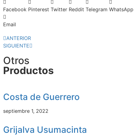
Facebook
Pinterest
Twitter
Reddit
Telegram
WhatsApp
Email
ANTERIOR
SIGUIENTE
Otros
Productos
Costa de Guerrero
septiembre 1, 2022
Grijalva Usumacinta