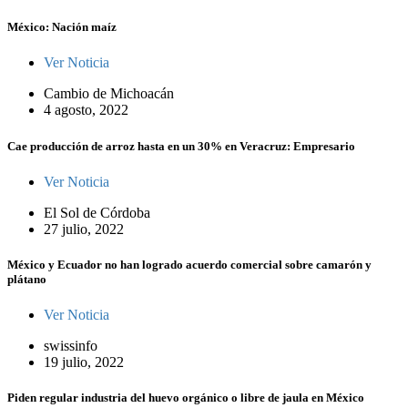
México: Nación maíz
Ver Noticia
Cambio de Michoacán
4 agosto, 2022
Cae producción de arroz hasta en un 30% en Veracruz: Empresario
Ver Noticia
El Sol de Córdoba
27 julio, 2022
México y Ecuador no han logrado acuerdo comercial sobre camarón y
plátano
Ver Noticia
swissinfo
19 julio, 2022
Piden regular industria del huevo orgánico o libre de jaula en México