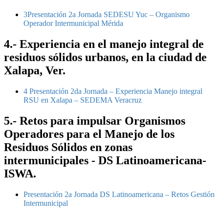
3Presentación 2a Jornada SEDESU Yuc – Organismo
Operador Intermunicipal Mérida
4.- Experiencia en el manejo integral de
residuos sólidos urbanos, en la ciudad de
Xalapa, Ver.
4 Presentación 2da Jornada – Experiencia Manejo integral
RSU en Xalapa – SEDEMA Veracruz
5.- Retos para impulsar Organismos
Operadores para el Manejo de los
Residuos Sólidos en zonas
intermunicipales - DS Latinoamericana-
ISWA.
Presentación 2a Jornada DS Latinoamericana – Retos Gestión
Intermunicipal