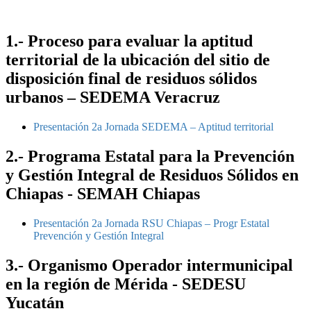
1.- Proceso para evaluar la aptitud
territorial de la ubicación del sitio de
disposición final de residuos sólidos
urbanos – SEDEMA Veracruz
Presentación 2a Jornada SEDEMA – Aptitud territorial
2.- Programa Estatal para la Prevención
y Gestión Integral de Residuos Sólidos en
Chiapas - SEMAH Chiapas
Presentación 2a Jornada RSU Chiapas – Progr Estatal
Prevención y Gestión Integral
3.- Organismo Operador intermunicipal
en la región de Mérida - SEDESU
Yucatán