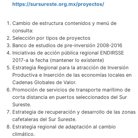
https://sursureste.org.mx/proyectos/
Cambio de estructura contenidos y menú de
consulta:
Selección por tipos de proyectos
Banco de estudios de pre-inversión 2008-2016
Iniciativas de acción pública regional ENDIRSSE
2017-a la fecha (mantener lo existente)
Estrategia Regional para la atracción de Inversión
Productiva e Inserción de las economías locales en
Cadenas Globales de Valor.
Promoción de servicios de transporte marítimo de
corta distancia en puertos seleccionados del Sur
Sureste.
Estrategia de recuperación y desarrollo de las zonas
cafetaleras del Sur Sureste.
Estrategia regional de adaptación al cambio
climático.