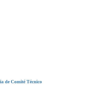
ia de Comité Técnico