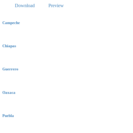
Download
Preview
Campeche
Chiapas
Guerrero
Oaxaca
Puebla