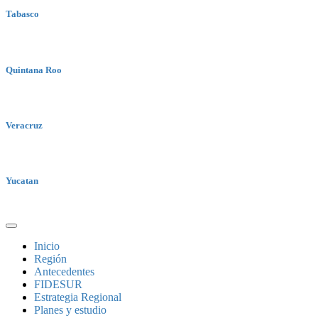
Tabasco
Quintana Roo
Veracruz
Yucatan
Inicio
Región
Antecedentes
FIDESUR
Estrategia Regional
Planes y estudio