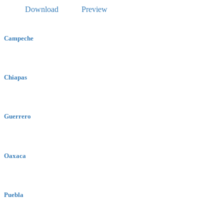
Download
Preview
Campeche
Chiapas
Guerrero
Oaxaca
Puebla