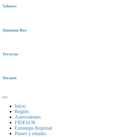
Tabasco
Quintana Roo
Veracruz
Yucatan
Inicio
Región
Antecedentes
FIDESUR
Estrategia Regional
Planes y estudio