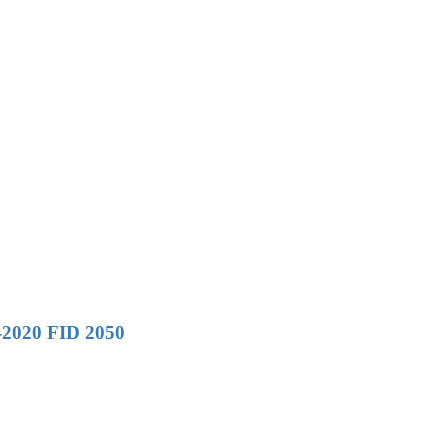
p-2020 FID 2050