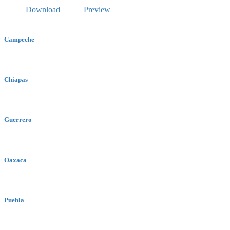
Download
Preview
Campeche
Chiapas
Guerrero
Oaxaca
Puebla