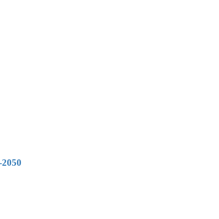
d-2050