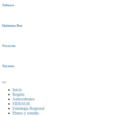
Tabasco
Quintana Roo
Veracruz
Yucatan
Inicio
Región
Antecedentes
FIDESUR
Estrategia Regional
Planes y estudio