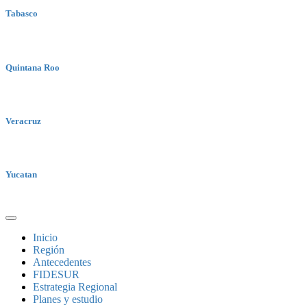
Tabasco
Quintana Roo
Veracruz
Yucatan
Inicio
Región
Antecedentes
FIDESUR
Estrategia Regional
Planes y estudio