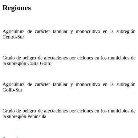
Regiones
Agricultura de carácter familiar y monocultivo en la subregión
Centro-Sur
Grado de peligro de afectaciones por ciclones en los municipios de
la subregión Costa-Golfo
Agricultura de carácter familiar y monocultivo en la subregión
Golfo-Sur
Grado de peligro de afectaciones por ciclones en los municipios de
la subregión Peninsula