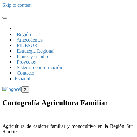
Skip to content
|
| Región
| Antecedentes
| FIDESUR
| Estrategia Regional
| Planes y estudio
| Proyectos
| Sistema de información
| Contacto |
Español
X
Cartografía Agricultura Familiar
Agricultura de carácter familiar y monocultivo en la Región Sur-
Sureste