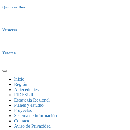
Quintana Roo
Veracruz
Yucatan
Inicio
Región
Antecedentes
FIDESUR
Estrategia Regional
Planes y estudio
Proyectos
Sistema de información
Contacto
Aviso de Privacidad