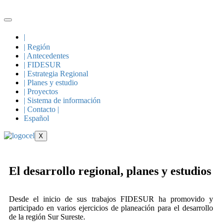
|
| Región
| Antecedentes
| FIDESUR
| Estrategia Regional
| Planes y estudio
| Proyectos
| Sistema de información
| Contacto |
Español
X
El desarrollo regional,
planes y estudios
Desde el inicio de sus trabajos FIDESUR ha promovido y
participado en varios ejercicios de planeación para el desarrollo
de la región Sur Sureste.