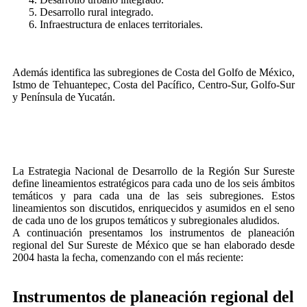
Desarrollo rural integrado.
Infraestructura de enlaces territoriales.
Además identifica las subregiones de Costa del Golfo de México,
Istmo de Tehuantepec, Costa del Pacífico, Centro-Sur, Golfo-Sur
y Península de Yucatán.
La Estrategia Nacional de Desarrollo de la Región Sur Sureste
define lineamientos estratégicos para cada uno de los seis ámbitos
temáticos y para cada una de las seis subregiones. Estos
lineamientos son discutidos, enriquecidos y asumidos en el seno
de cada uno de los grupos temáticos y subregionales aludidos.
A continuación presentamos los instrumentos de planeación
regional del Sur Sureste de México que se han elaborado desde
2004 hasta la fecha, comenzando con el más reciente:
Instrumentos de planeación regional del