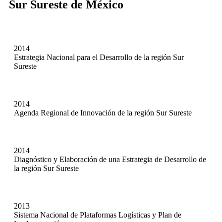
Sur Sureste de México
2014
Estrategia Nacional para el Desarrollo de la región Sur
Sureste
2014
Agenda Regional de Innovación de la región Sur Sureste
2014
Diagnóstico y Elaboración de una Estrategia de Desarrollo de
la región Sur Sureste
2013
Sistema Nacional de Plataformas Logísticas y Plan de