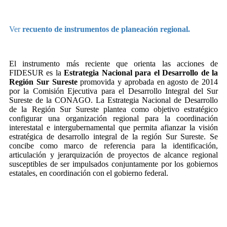
Ver
recuento de instrumentos de planeación regional.
El instrumento más reciente que orienta las acciones de
FIDESUR es la
Estrategia Nacional para el Desarrollo de la
Región Sur Sureste
promovida y aprobada en agosto de 2014
por la Comisión Ejecutiva para el Desarrollo Integral del Sur
Sureste de la CONAGO. La Estrategia Nacional de Desarrollo
de la Región Sur Sureste plantea como objetivo estratégico
configurar una organización regional para la coordinación
interestatal e intergubernamental que permita afianzar la visión
estratégica de desarrollo integral de la región Sur Sureste. Se
concibe como marco de referencia para la identificación,
articulación y jerarquización de proyectos de alcance regional
susceptibles de ser impulsados conjuntamente por los gobiernos
estatales, en coordinación con el gobierno federal.