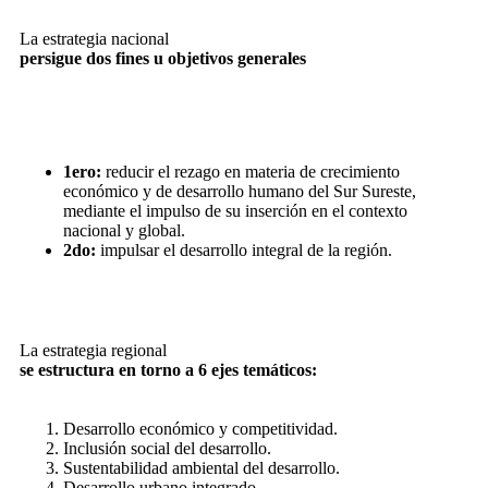
La estrategia nacional
persigue dos fines u objetivos generales
1ero:
reducir el rezago en materia de crecimiento
económico y de desarrollo humano del Sur Sureste,
mediante el impulso de su inserción en el contexto
nacional y global.
2do:
impulsar el desarrollo integral de la región.
La estrategia regional
se estructura en torno a 6 ejes temáticos:
Desarrollo económico y competitividad.
Inclusión social del desarrollo.
Sustentabilidad ambiental del desarrollo.
Desarrollo urbano integrado.