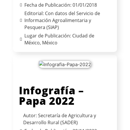
Fecha de Publicación: 01/01/2018
Editorial: Con datos del Servicio de
Información Agroalimentaria y
Pesquera (SIAP)
Lugar de Publicación: Ciudad de
México, México
Infografía –
Papa 2022
Autor: Secretaría de Agricultura y
Desarrollo Rural (SADER)