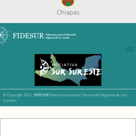
Chiapas
© Copyright 2021.
FIDESUR
Fideicomiso para el Desarrollo Regional del Sur
Sureste.