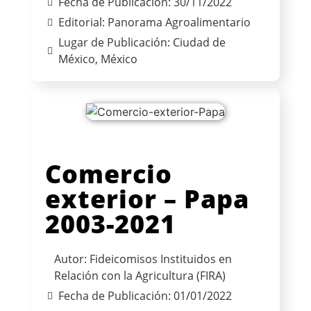
Fecha de Publicación: 30/11/2022
Editorial: Panorama Agroalimentario
Lugar de Publicación: Ciudad de
México, México
Comercio
exterior – Papa
2003-2021
Autor: Fideicomisos Instituidos en
Relación con la Agricultura (FIRA)
Fecha de Publicación: 01/01/2022