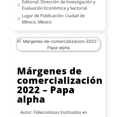
Editorial: Dirección de Investigación y
Evaluación Económica y Sectorial
Lugar de Publicación: Ciudad de
México, México
Márgenes de
comercialización
2022 – Papa
alpha
Autor: Fideicomisos Instituidos en