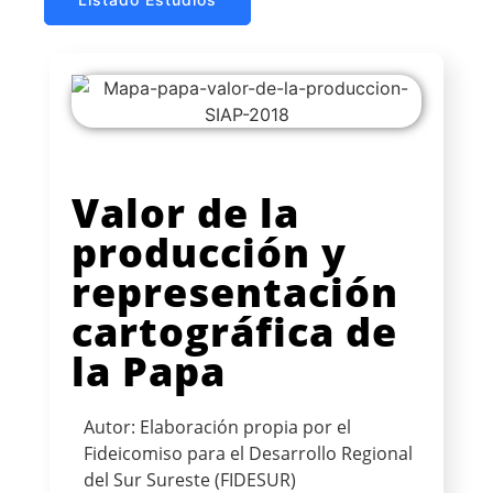
Valor de la
producción y
representación
cartográfica de
la Papa
Autor: Elaboración propia por el
Fideicomiso para el Desarrollo Regional
del Sur Sureste (FIDESUR)