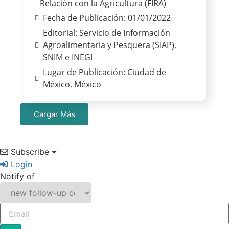
Relación con la Agricultura (FIRA)
Fecha de Publicación: 01/01/2022
Editorial: Servicio de Información
Agroalimentaria y Pesquera (SIAP),
SNIM e INEGI
Lugar de Publicación: Ciudad de
México, México
Cargar Más
Subscribe
Login
Notify of