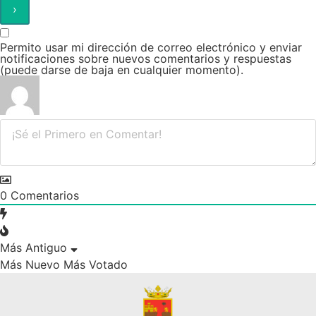
Permito usar mi dirección de correo electrónico y enviar
notificaciones sobre nuevos comentarios y respuestas
(puede darse de baja en cualquier momento).
0
Comentarios
Más Antiguo
Más Nuevo
Más Votado