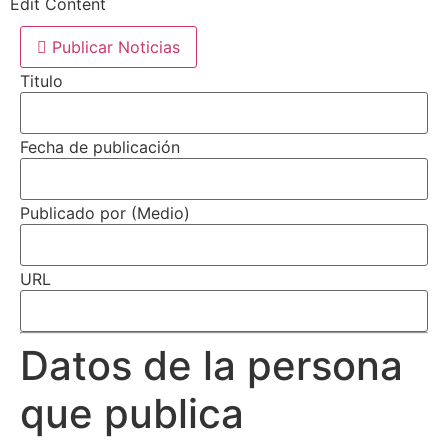
Edit Content
Publicar Noticias
Titulo
Fecha de publicación
Publicado por (Medio)
URL
Datos de la persona
que publica