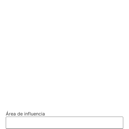
Área de influencia