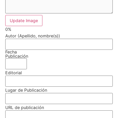
Update Image
0%
Autor (Apellido, nombre(s))
Fecha
Publicación
Editorial
Lugar de Publicación
URL de publicación