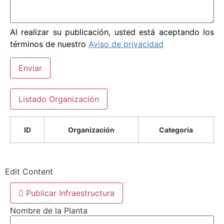
Al realizar su publicación, usted está aceptando los
términos de nuestro
Aviso de privacidad
Enviar
Listado Organización
ID
Organización
Categoría
Edit Content
Publicar Infraestructura
Nombre de la Planta