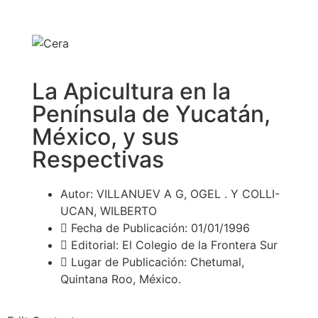
La Apicultura en la
Península de Yucatán,
México, y sus
Respectivas
Autor: VILLANUEV A G, OGEL . Y COLLI-
UCAN, WILBERTO
Fecha de Publicación: 01/01/1996
Editorial: El Colegio de la Frontera Sur
Lugar de Publicación: Chetumal,
Quintana Roo, México.