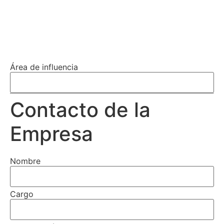
Área de influencia
Contacto de la
Empresa
Nombre
Cargo