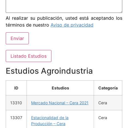
Al realizar su publicación, usted está aceptando los
términos de nuestro
Aviso de privacidad
Enviar
Listado Estudios
Estudios Agroindustria
ID
Estudios
Categoría
13310
Mercado Nacional – Cera 2021
Cera
13307
Estacionalidad de la
Cera
Producción – Cera