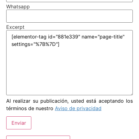
Whatsapp
Excerpt
Al realizar su publicación, usted está aceptando los
términos de nuestro
Aviso de privacidad
Enviar