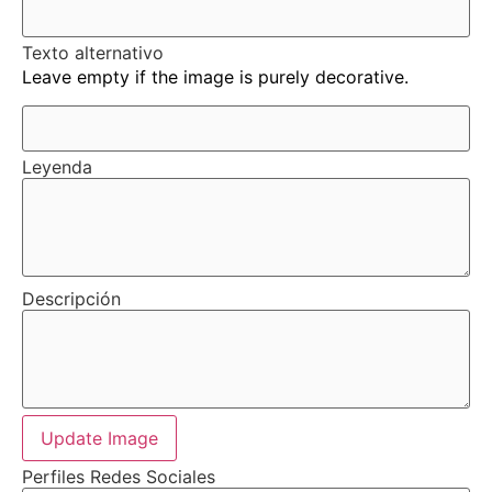
Texto alternativo
Leave empty if the image is purely decorative.
Leyenda
Descripción
Update Image
Perfiles Redes Sociales