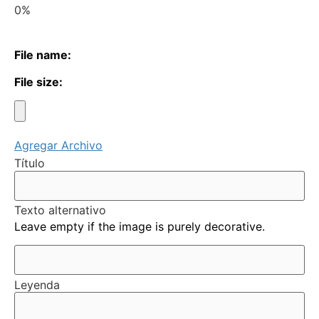
0%
File name:
File size:
Agregar Archivo
Título
Texto alternativo
Leave empty if the image is purely decorative.
Leyenda