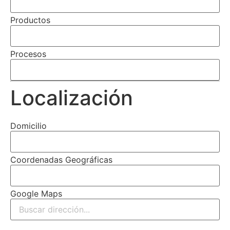
Productos
Procesos
Localización
Domicilio
Coordenadas Geográficas
Google Maps