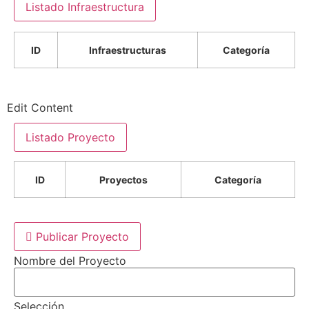
Listado Infraestructura
ID
Infraestructuras
Categoría
Edit Content
Listado Proyecto
ID
Proyectos
Categoría
Publicar Proyecto
Nombre del Proyecto
Selección