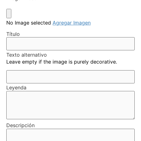
No Image selected
Agregar Imagen
Título
Texto alternativo
Leave empty if the image is purely decorative.
Leyenda
Descripción