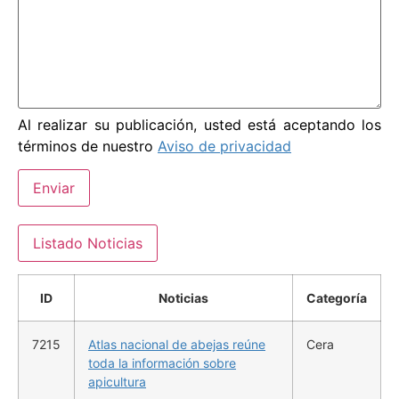
Al realizar su publicación, usted está aceptando los
términos de nuestro
Aviso de privacidad
Enviar
Listado Noticias
ID
Noticias
Categoría
7215
Atlas nacional de abejas reúne
Cera
toda la información sobre
apicultura