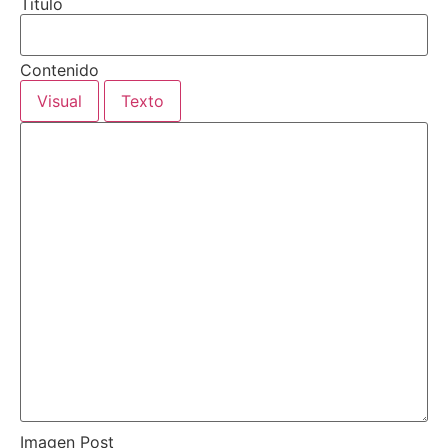
Titulo
Contenido
Visual
Texto
Imagen Post