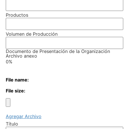
Productos
Volumen de Producción
Documento de Presentación de la Organización
Archivo anexo
0%
File name:
File size:
Agregar Archivo
Título