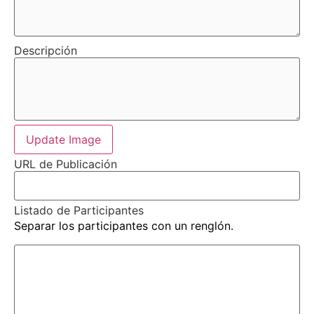
Descripción
Update Image
URL de Publicación
Listado de Participantes
Separar los participantes con un renglón.