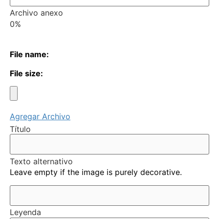
Archivo anexo
0%
File name:
File size:
Agregar Archivo
Título
Texto alternativo
Leave empty if the image is purely decorative.
Leyenda