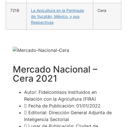
7218
La Apicultura en la Península
Cera
de Yucatán, México, y sus
Respectivas
Mercado Nacional –
Cera 2021
Autor: Fideicomisos Instituidos en
Relación con la Agricultura (FIRA)
Fecha de Publicación: 01/01/2022
Editorial: Dirección General Adjunta de
Inteligencia Sectorial
Lugar de Publicación: Ciudad de