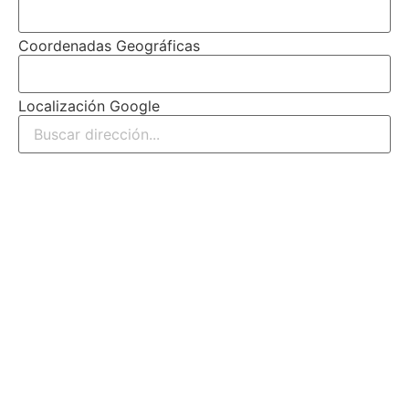
Coordenadas Geográficas
Localización Google