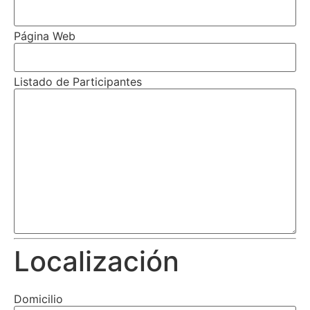
Página Web
Listado de Participantes
Localización
Domicilio