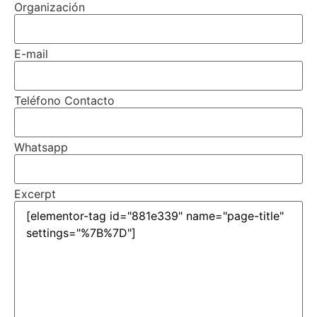
Organización
E-mail
Teléfono Contacto
Whatsapp
Excerpt