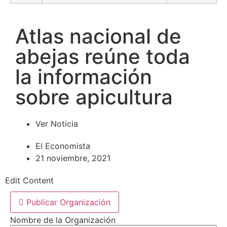
Atlas nacional de
abejas reúne toda
la información
sobre apicultura
Ver Noticia
El Economista
21 noviembre, 2021
Edit Content
Publicar Organización
Nombre de la Organización