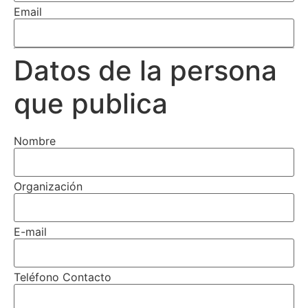
Email
Datos de la persona
que publica
Nombre
Organización
E-mail
Teléfono Contacto