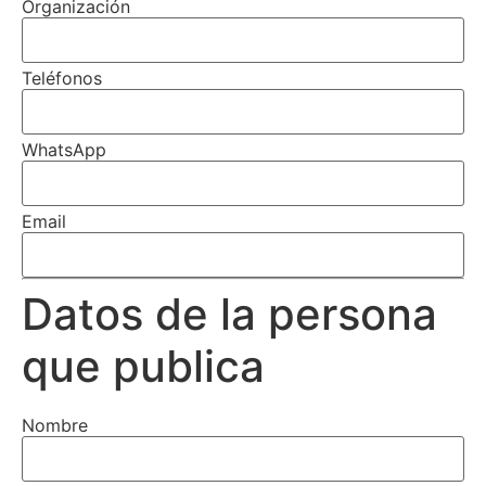
Organización
Teléfonos
WhatsApp
Email
Datos de la persona
que publica
Nombre