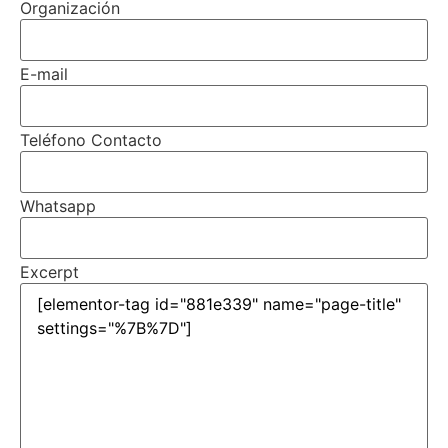
Organización
E-mail
Teléfono Contacto
Whatsapp
Excerpt