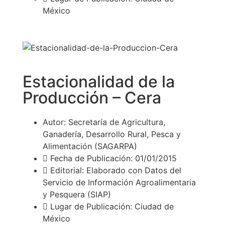
México
Estacionalidad de la
Producción – Cera
Autor: Secretaría de Agricultura,
Ganadería, Desarrollo Rural, Pesca y
Alimentación (SAGARPA)
Fecha de Publicación: 01/01/2015
Editorial: Elaborado con Datos del
Servicio de Información Agroalimentaria
y Pesquera (SIAP)
Lugar de Publicación: Ciudad de
México