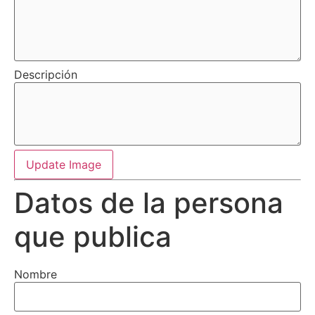
Descripción
Update Image
Datos de la persona
que publica
Nombre