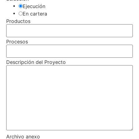
Ejecución
En cartera
Productos
Procesos
Descripción del Proyecto
Archivo anexo