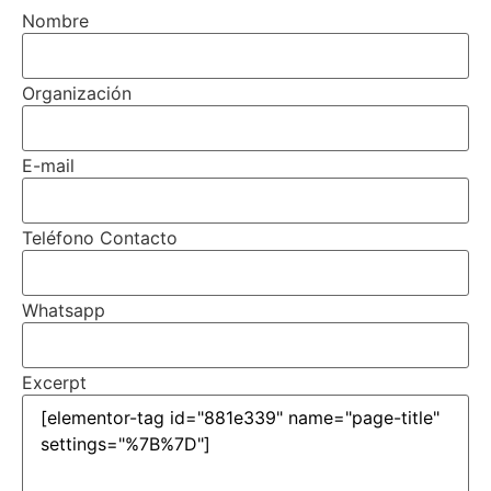
Nombre
Organización
E-mail
Teléfono Contacto
Whatsapp
Excerpt