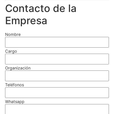
Contacto de la
Empresa
Nombre
Cargo
Organización
Teléfonos
Whatsapp