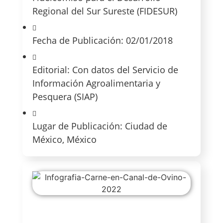
Regional del Sur Sureste (FIDESUR)
Fecha de Publicación: 02/01/2018
Editorial: Con datos del Servicio de
Información Agroalimentaria y
Pesquera (SIAP)
Lugar de Publicación: Ciudad de
México, México