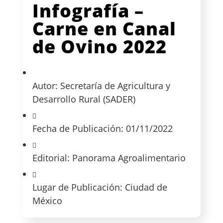
Infografía –
Carne en Canal
de Ovino 2022
Autor: Secretaría de Agricultura y
Desarrollo Rural (SADER)
Fecha de Publicación: 01/11/2022
Editorial: Panorama Agroalimentario
Lugar de Publicación: Ciudad de
México