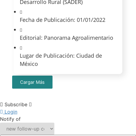
Desarrollo Rural (SADER)
Fecha de Publicación: 01/01/2022
Editorial: Panorama Agroalimentario
Lugar de Publicación: Ciudad de
México
Cargar Más
Subscribe
Login
Notify of