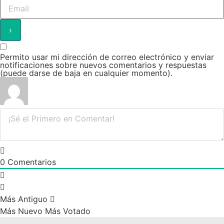
Permito usar mi dirección de correo electrónico y enviar
notificaciones sobre nuevos comentarios y respuestas
(puede darse de baja en cualquier momento).
0
Comentarios
Más Antiguo
Más Nuevo
Más Votado