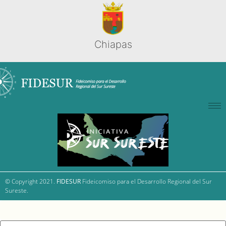
Chiapas
© Copyright 2021.
FIDESUR
Fideicomiso para el Desarrollo Regional del Sur
Sureste.