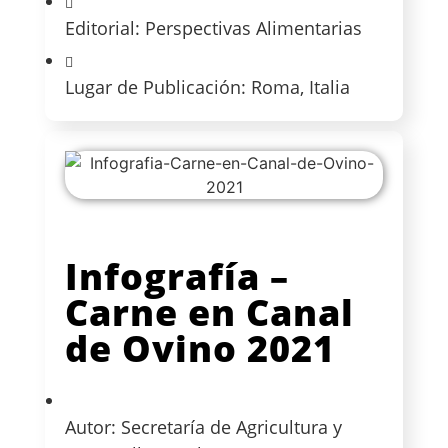
Editorial: Perspectivas Alimentarias
Lugar de Publicación: Roma, Italia
Infografía –
Carne en Canal
de Ovino 2021
Autor: Secretaría de Agricultura y