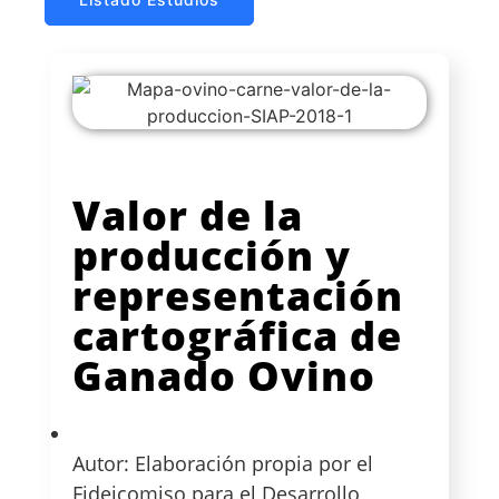
Valor de la
producción y
representación
cartográfica de
Ganado Ovino
Autor: Elaboración propia por el
Fideicomiso para el Desarrollo