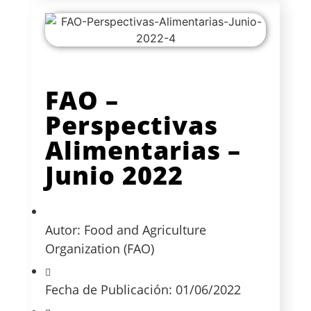
FAO –
Perspectivas
Alimentarias –
Junio 2022
Autor: Food and Agriculture
Organization (FAO)
Fecha de Publicación: 01/06/2022