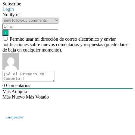
Subscribe
Login
Notify of
Permito usar mi dirección de correo electrónico y enviar
notificaciones sobre nuevos comentarios y respuestas (puede darse
de baja en cualquier momento).
0
Comentarios
Más Antiguo
Más Nuevo
Más Votado
Campeche