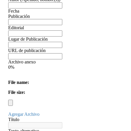
Fecha
Publicación
Editorial
Lugar de Publicación
URL de publicación
Archivo anexo
0%
File name:
File size:
Agregar Archivo
Título
Texto alternativo