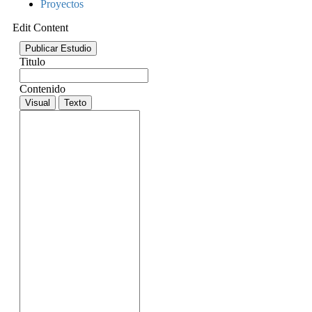
Proyectos
Edit Content
Publicar Estudio
Titulo
Contenido
Visual
Texto