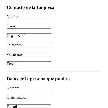
Contacto de la Empresa
Nombre
Cargo
Organización
Teléfonos
Whatsapp
Email
Datos de la persona que publica
Nombre
Organización
E-mail