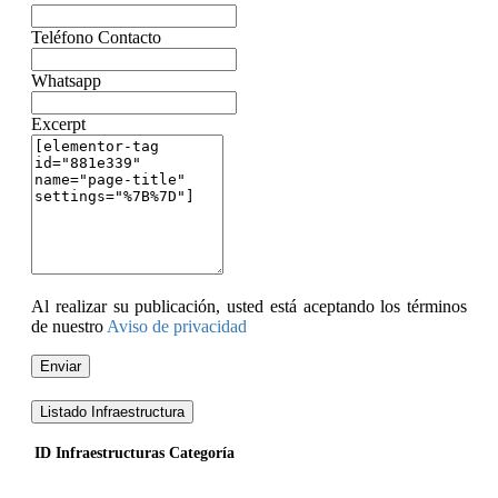
Teléfono Contacto
Whatsapp
Excerpt
Al realizar su publicación, usted está aceptando los términos
de nuestro
Aviso de privacidad
Enviar
Listado Infraestructura
ID
Infraestructuras
Categoría