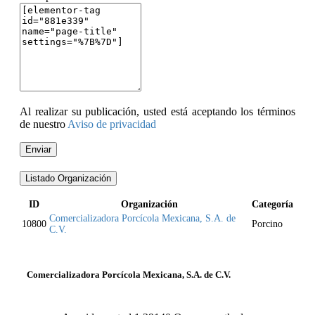
Al realizar su publicación, usted está aceptando los términos
de nuestro
Aviso de privacidad
Enviar
Listado Organización
ID
Organización
Categoría
Comercializadora Porcícola Mexicana, S.A. de
10800
Porcino
C.V.
Comercializadora Porcícola Mexicana, S.A. de C.V.