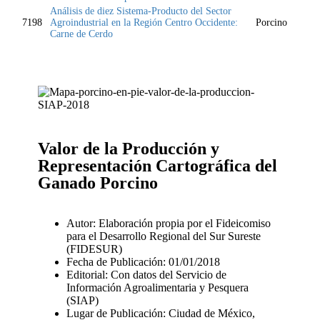
Análisis de diez Sistema-Producto del Sector
7198
Agroindustrial en la Región Centro Occidente:
Porcino
Carne de Cerdo
Valor de la Producción y
Representación Cartográfica del
Ganado Porcino
Autor: Elaboración propia por el Fideicomiso
para el Desarrollo Regional del Sur Sureste
(FIDESUR)
Fecha de Publicación: 01/01/2018
Editorial: Con datos del Servicio de
Información Agroalimentaria y Pesquera
(SIAP)
Lugar de Publicación: Ciudad de México,