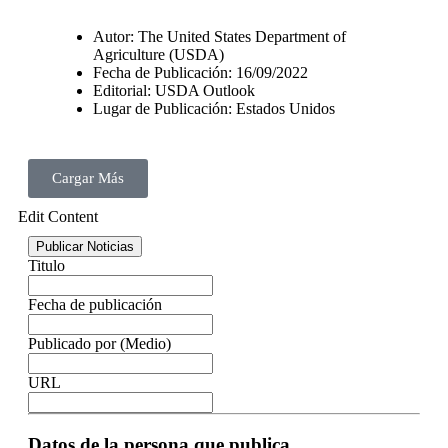
Autor: The United States Department of
Agriculture (USDA)
Fecha de Publicación: 16/09/2022
Editorial: USDA Outlook
Lugar de Publicación: Estados Unidos
Cargar Más
Edit Content
Publicar Noticias
Titulo
Fecha de publicación
Publicado por (Medio)
URL
Datos de la persona que publica