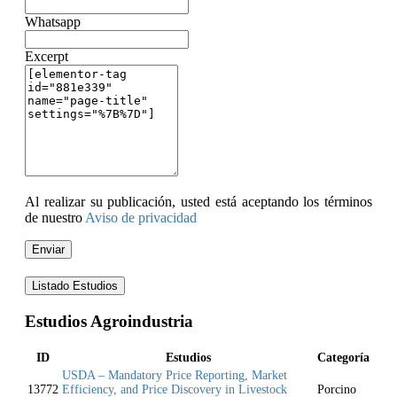
Whatsapp
Excerpt
Al realizar su publicación, usted está aceptando los términos
de nuestro
Aviso de privacidad
Enviar
Listado Estudios
Estudios Agroindustria
ID
Estudios
Categoría
USDA – Mandatory Price Reporting, Market
13772
Efficiency, and Price Discovery in Livestock
Porcino