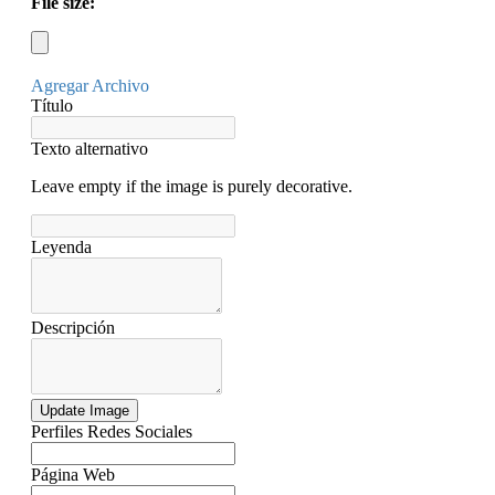
File size:
Agregar Archivo
Título
Texto alternativo
Leave empty if the image is purely decorative.
Leyenda
Descripción
Update Image
Perfiles Redes Sociales
Página Web