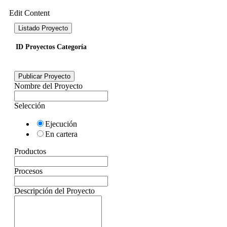
Edit Content
Listado Proyecto
ID
Proyectos
Categoría
Publicar Proyecto
Nombre del Proyecto
Selección
Ejecución
En cartera
Productos
Procesos
Descripción del Proyecto