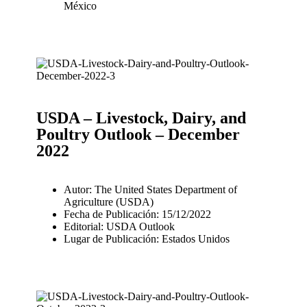
México
USDA – Livestock, Dairy, and
Poultry Outlook – December
2022
Autor: The United States Department of
Agriculture (USDA)
Fecha de Publicación: 15/12/2022
Editorial: USDA Outlook
Lugar de Publicación: Estados Unidos