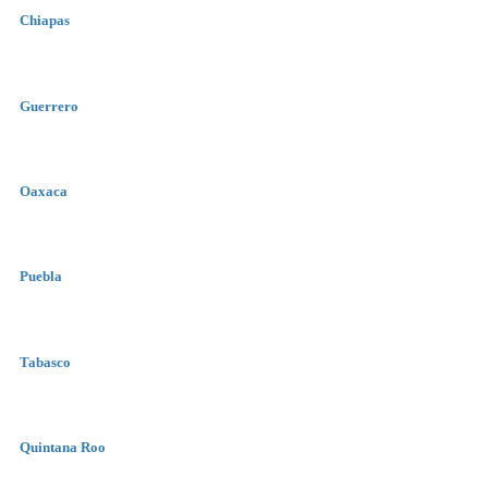
Chiapas
Guerrero
Oaxaca
Puebla
Tabasco
Quintana Roo