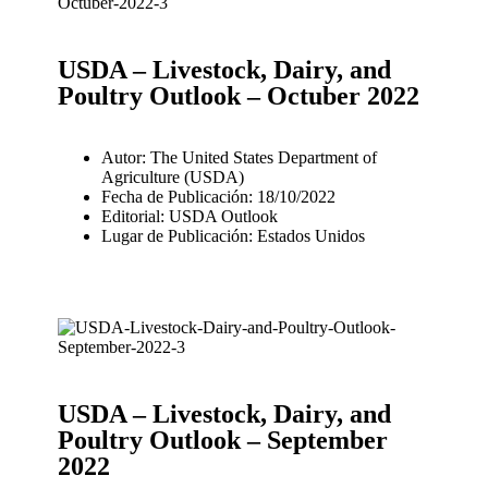
USDA – Livestock, Dairy, and
Poultry Outlook – Octuber 2022
Autor: The United States Department of
Agriculture (USDA)
Fecha de Publicación: 18/10/2022
Editorial: USDA Outlook
Lugar de Publicación: Estados Unidos
USDA – Livestock, Dairy, and
Poultry Outlook – September
2022