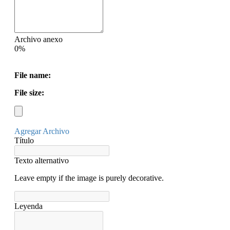
Archivo anexo
0%
File name:
File size:
Agregar Archivo
Título
Texto alternativo
Leave empty if the image is purely decorative.
Leyenda