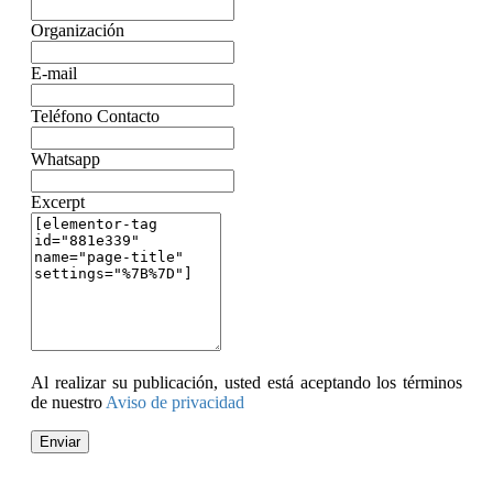
Organización
E-mail
Teléfono Contacto
Whatsapp
Excerpt
Al realizar su publicación, usted está aceptando los términos
de nuestro
Aviso de privacidad
Enviar