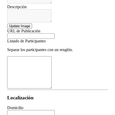
Descripción
Update Image
URL de Publicación
Listado de Participantes
Separar los participantes con un renglón.
Localización
Domicilio