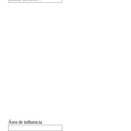
Área de influencia