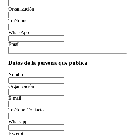
Organización
Teléfonos
WhatsApp
Email
Datos de la persona que publica
Nombre
Organización
E-mail
Teléfono Contacto
Whatsapp
Excerpt