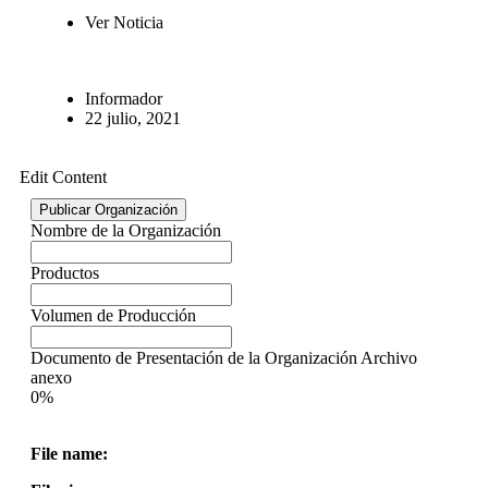
Ver Noticia
Informador
22 julio, 2021
Edit Content
Publicar Organización
Nombre de la Organización
Productos
Volumen de Producción
Documento de Presentación de la Organización Archivo
anexo
0%
File name: