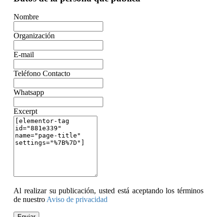
Nombre
Organización
E-mail
Teléfono Contacto
Whatsapp
Excerpt
Al realizar su publicación, usted está aceptando los términos
de nuestro
Aviso de privacidad
Enviar