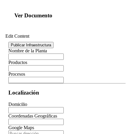
Ver Documento
Edit Content
Publicar Infraestructura
Nombre de la Planta
Productos
Procesos
Localización
Domicilio
Coordenadas Geográficas
Google Maps