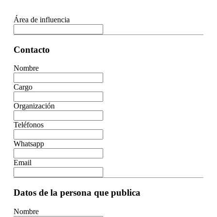
Área de influencia
Contacto
Nombre
Cargo
Organización
Teléfonos
Whatsapp
Email
Datos de la persona que publica
Nombre