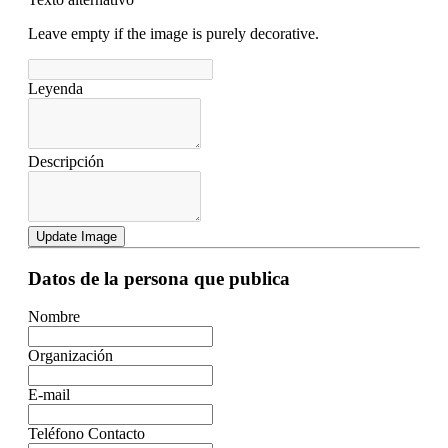
Leave empty if the image is purely decorative.
Leyenda
Descripción
Update Image
Datos de la persona que publica
Nombre
Organización
E-mail
Teléfono Contacto