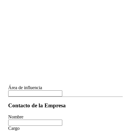
Área de influencia
Contacto de la Empresa
Nombre
Cargo