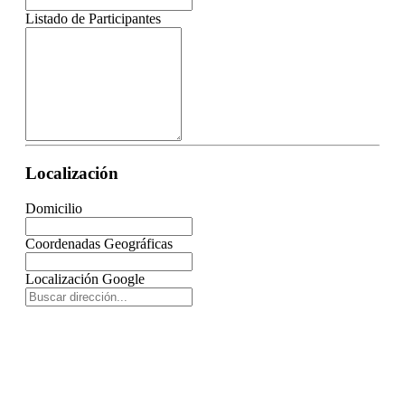
Listado de Participantes
Localización
Domicilio
Coordenadas Geográficas
Localización Google