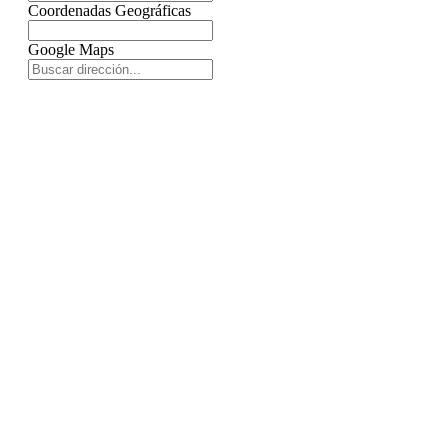
Coordenadas Geográficas
Google Maps