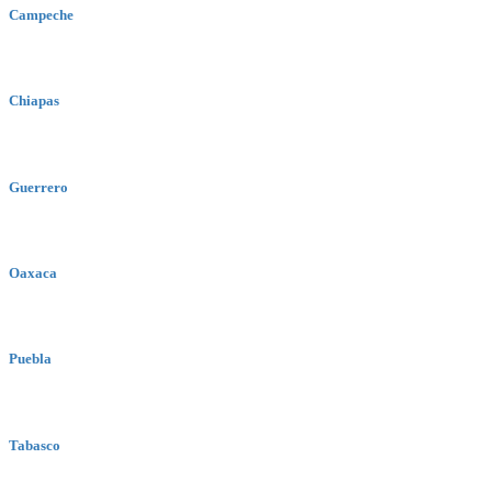
Campeche
Chiapas
Guerrero
Oaxaca
Puebla
Tabasco