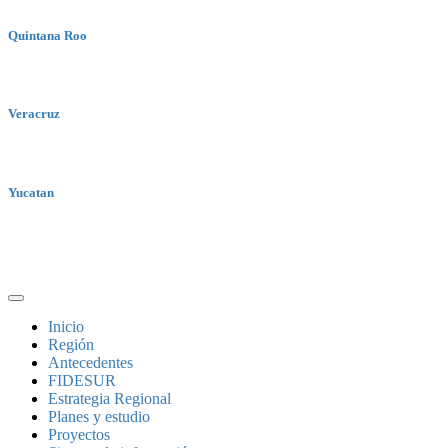
Quintana Roo
Veracruz
Yucatan
Inicio
Región
Antecedentes
FIDESUR
Estrategia Regional
Planes y estudio
Proyectos