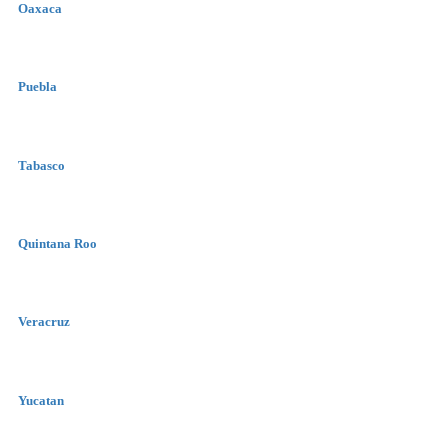
Oaxaca
Puebla
Tabasco
Quintana Roo
Veracruz
Yucatan