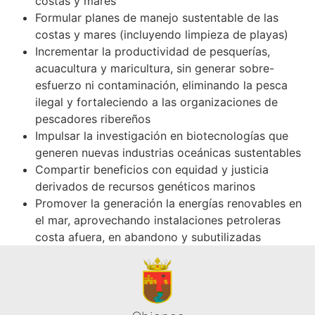
costas y mares
Formular planes de manejo sustentable de las
costas y mares (incluyendo limpieza de playas)
Incrementar la productividad de pesquerías,
acuacultura y maricultura, sin generar sobre-
esfuerzo ni contaminación, eliminando la pesca
ilegal y fortaleciendo a las organizaciones de
pescadores ribereños
Impulsar la investigación en biotecnologías que
generen nuevas industrias oceánicas sustentables
Compartir beneficios con equidad y justicia
derivados de recursos genéticos marinos
Promover la generación la energías renovables en
el mar, aprovechando instalaciones petroleras
costa afuera, en abandono y subutilizadas