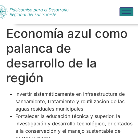
Economía azul como
palanca de
desarrollo de la
región
Invertir sistemáticamente en infraestructura de
saneamiento, tratamiento y reutilización de las
aguas residuales municipales
Fortalecer la educación técnica y superior, la
investigación y desarrollo tecnológico, orientados
a la conservación y el manejo sustentable de