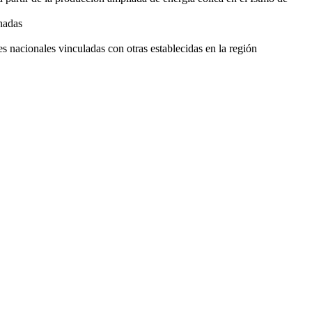
inadas
es nacionales vinculadas con otras establecidas en la región