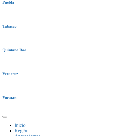
Puebla
Tabasco
Quintana Roo
Veracruz
Yucatan
Inicio
Región