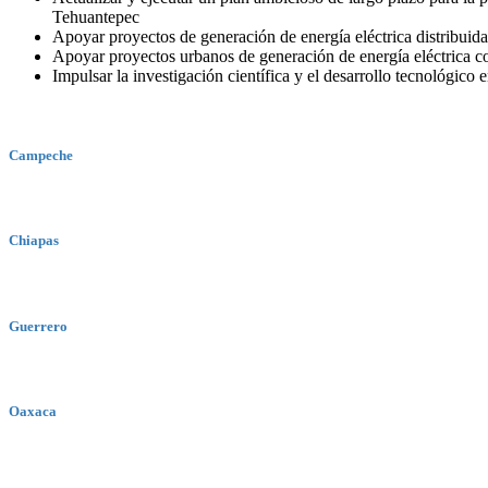
Tehuantepec
Apoyar proyectos de generación de energía eléctrica distribuida
Apoyar proyectos urbanos de generación de energía eléctrica co
Impulsar la investigación científica y el desarrollo tecnológico
Campeche
Chiapas
Guerrero
Oaxaca