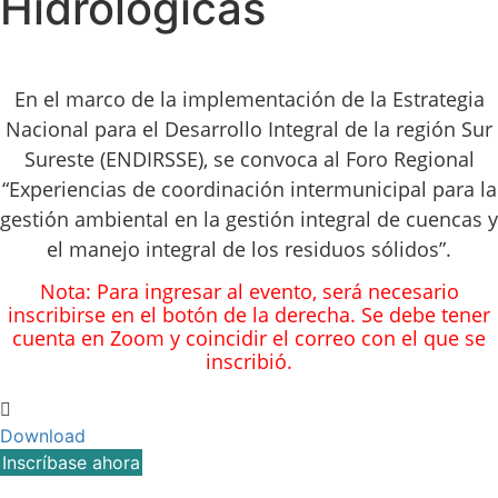
Hidrológicas
En el marco de la implementación de la Estrategia
Nacional para el Desarrollo Integral de la región Sur
Sureste (ENDIRSSE), se convoca al Foro Regional
“Experiencias de coordinación intermunicipal para la
gestión ambiental en la gestión integral de cuencas y
el manejo integral de los residuos sólidos”.
Nota: Para ingresar al evento, será necesario
inscribirse en el botón de la derecha. Se debe tener
cuenta en Zoom y coincidir el correo con el que se
inscribió.
Download
Inscríbase ahora