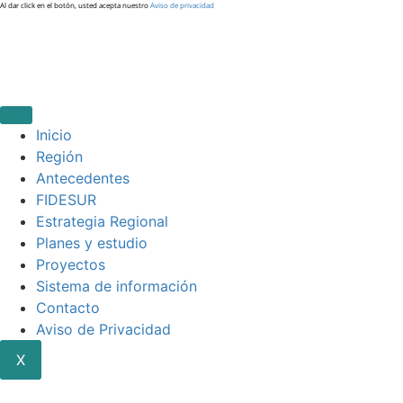
Al dar click en el botón, usted acepta nuestro
Aviso de privacidad
Inicio
Región
Antecedentes
FIDESUR
Estrategia Regional
Planes y estudio
Proyectos
Sistema de información
Contacto
Aviso de Privacidad
X