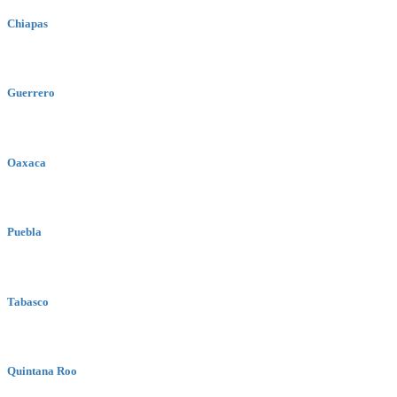
Chiapas
Guerrero
Oaxaca
Puebla
Tabasco
Quintana Roo