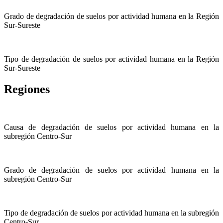
Grado de degradación de suelos por actividad humana en la Región
Sur-Sureste
Tipo de degradación de suelos por actividad humana en la Región
Sur-Sureste
Regiones
Causa de degradación de suelos por actividad humana en la
subregión Centro-Sur
Grado de degradación de suelos por actividad humana en la
subregión Centro-Sur
Tipo de degradación de suelos por actividad humana en la subregión
Centro-Sur