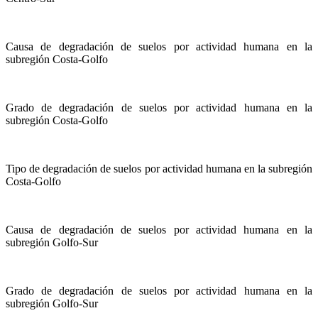
Causa de degradación de suelos por actividad humana en la
subregión Costa-Golfo
Grado de degradación de suelos por actividad humana en la
subregión Costa-Golfo
Tipo de degradación de suelos por actividad humana en la subregión
Costa-Golfo
Causa de degradación de suelos por actividad humana en la
subregión Golfo-Sur
Grado de degradación de suelos por actividad humana en la
subregión Golfo-Sur