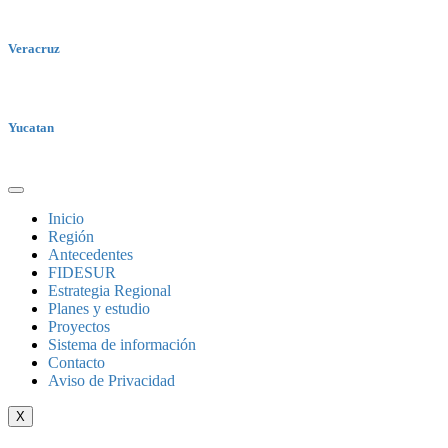
Veracruz
Yucatan
Inicio
Región
Antecedentes
FIDESUR
Estrategia Regional
Planes y estudio
Proyectos
Sistema de información
Contacto
Aviso de Privacidad
X