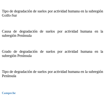
Tipo de degradación de suelos por actividad humana en la subregión
Golfo-Sur
Causa de degradación de suelos por actividad humana en la
subregión Península
Grado de degradación de suelos por actividad humana en la
subregión Península
Tipo de degradación de suelos por actividad humana en la subregión
Península
Campeche