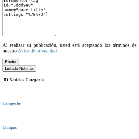
Al realizar su publicación, usted está aceptando los términos de
nuestro
Aviso de privacidad
Enviar
Listado Noticias
ID
Noticias
Categoría
Campeche
Chiapas