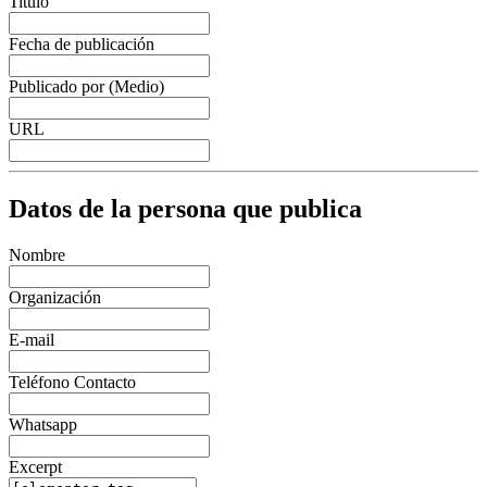
Titulo
Fecha de publicación
Publicado por (Medio)
URL
Datos de la persona que publica
Nombre
Organización
E-mail
Teléfono Contacto
Whatsapp
Excerpt