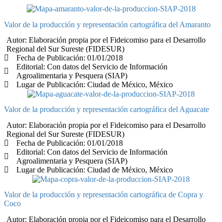
Valor de la producción y representación cartográfica del Amaranto
Autor: Elaboración propia por el Fideicomiso para el Desarrollo
Regional del Sur Sureste (FIDESUR)
Fecha de Publicación: 01/01/2018
Editorial: Con datos del Servicio de Información
Agroalimentaria y Pesquera (SIAP)
Lugar de Publicación: Ciudad de México, México
Valor de la producción y representación cartográfica del Aguacate
Autor: Elaboración propia por el Fideicomiso para el Desarrollo
Regional del Sur Sureste (FIDESUR)
Fecha de Publicación: 01/01/2018
Editorial: Con datos del Servicio de Información
Agroalimentaria y Pesquera (SIAP)
Lugar de Publicación: Ciudad de México, México
Valor de la producción y representación cartográfica de Copra y
Coco
Autor: Elaboración propia por el Fideicomiso para el Desarrollo