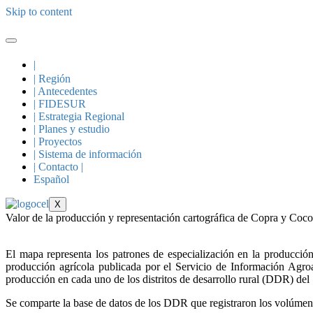
Skip to content
|
| Región
| Antecedentes
| FIDESUR
| Estrategia Regional
| Planes y estudio
| Proyectos
| Sistema de información
| Contacto |
Español
X
Valor de la producción y representación cartográfica de Copra y Coco
El mapa representa los patrones de especialización en la producció
producción agrícola publicada por el Servicio de Información Agro
producción en cada uno de los distritos de desarrollo rural (DDR) de
Se comparte la base de datos de los DDR que registraron los volúmen