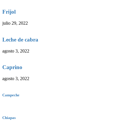
Frijol
julio 29, 2022
Leche de cabra
agosto 3, 2022
Caprino
agosto 3, 2022
Campeche
Chiapas