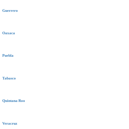
Guerrero
Oaxaca
Puebla
Tabasco
Quintana Roo
Veracruz