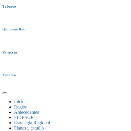
Tabasco
Quintana Roo
Veracruz
Yucatan
Inicio
Región
Antecedentes
FIDESUR
Estrategia Regional
Planes y estudio