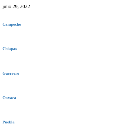
julio 29, 2022
Campeche
Chiapas
Guerrero
Oaxaca
Puebla