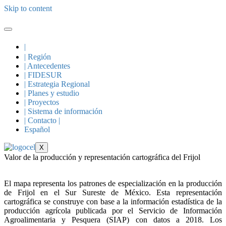
Skip to content
|
| Región
| Antecedentes
| FIDESUR
| Estrategia Regional
| Planes y estudio
| Proyectos
| Sistema de información
| Contacto |
Español
X
Valor de la producción y representación cartográfica del Frijol
El mapa representa los patrones de especialización en la producción
de Frijol en el Sur Sureste de México. Esta representación
cartográfica se construye con base a la información estadística de la
producción agrícola publicada por el Servicio de Información
Agroalimentaria y Pesquera (SIAP) con datos a 2018. Los