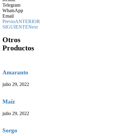
Telegram
WhatsApp
Email
Previo
ANTERIOR
SIGUIENTE
Next
Otros
Productos
Amaranto
julio 29, 2022
Maíz
julio 29, 2022
Sorgo