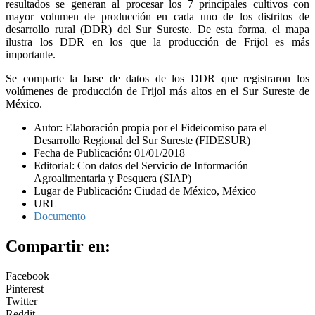
resultados se generan al procesar los 7 principales cultivos con
mayor volumen de producción en cada uno de los distritos de
desarrollo rural (DDR) del Sur Sureste. De esta forma, el mapa
ilustra los DDR en los que la producción de Frijol es más
importante.
Se comparte la base de datos de los DDR que registraron los
volúmenes de producción de Frijol más altos en el Sur Sureste de
México.
Autor: Elaboración propia por el Fideicomiso para el
Desarrollo Regional del Sur Sureste (FIDESUR)
Fecha de Publicación: 01/01/2018
Editorial: Con datos del Servicio de Información
Agroalimentaria y Pesquera (SIAP)
Lugar de Publicación: Ciudad de México, México
URL
Documento
Compartir en:
Facebook
Pinterest
Twitter
Reddit