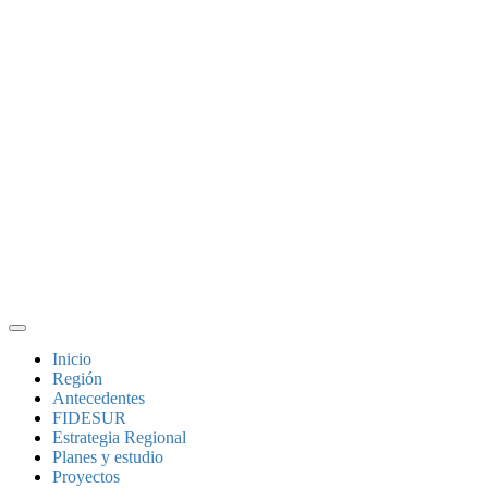
Inicio
Región
Antecedentes
FIDESUR
Estrategia Regional
Planes y estudio
Proyectos