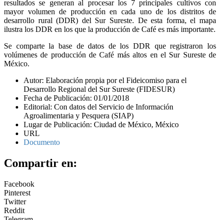
resultados se generan al procesar los 7 principales cultivos con
mayor volumen de producción en cada uno de los distritos de
desarrollo rural (DDR) del Sur Sureste. De esta forma, el mapa
ilustra los DDR en los que la producción de Café es más importante.
Se comparte la base de datos de los DDR que registraron los
volúmenes de producción de Café más altos en el Sur Sureste de
México.
Autor: Elaboración propia por el Fideicomiso para el
Desarrollo Regional del Sur Sureste (FIDESUR)
Fecha de Publicación: 01/01/2018
Editorial: Con datos del Servicio de Información
Agroalimentaria y Pesquera (SIAP)
Lugar de Publicación: Ciudad de México, México
URL
Documento
Compartir en:
Facebook
Pinterest
Twitter
Reddit
Telegram