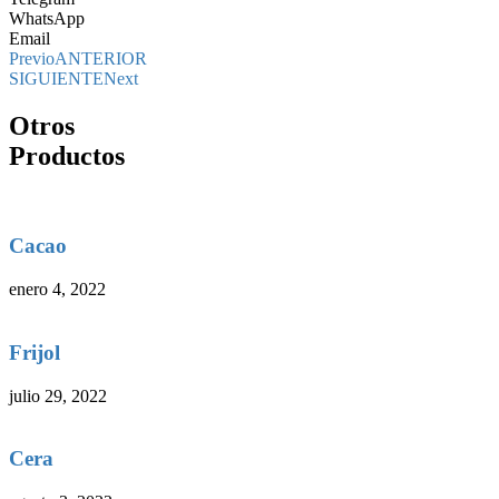
WhatsApp
Email
Previo
ANTERIOR
SIGUIENTE
Next
Otros
Productos
Cacao
enero 4, 2022
Frijol
julio 29, 2022
Cera