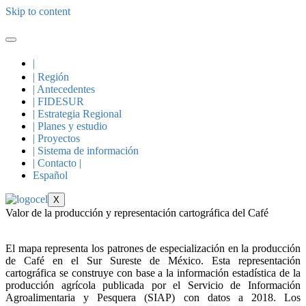
Skip to content
|
| Región
| Antecedentes
| FIDESUR
| Estrategia Regional
| Planes y estudio
| Proyectos
| Sistema de información
| Contacto |
Español
X
Valor de la producción y representación cartográfica del Café
El mapa representa los patrones de especialización en la producción
de Café en el Sur Sureste de México. Esta representación
cartográfica se construye con base a la información estadística de la
producción agrícola publicada por el Servicio de Información
Agroalimentaria y Pesquera (SIAP) con datos a 2018. Los