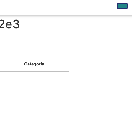
2e3
Categoría