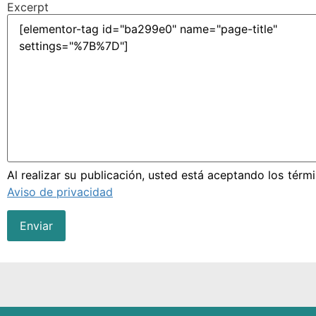
Excerpt
Al realizar su publicación, usted está aceptando los térm
Aviso de privacidad
Enviar