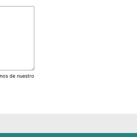
inos de nuestro