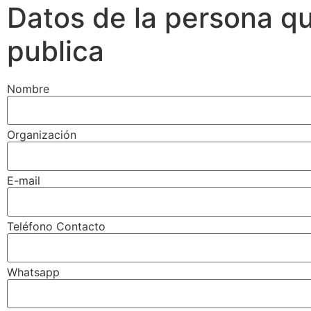
Datos de la persona q
publica
Nombre
Organización
E-mail
Teléfono Contacto
Whatsapp