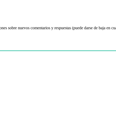
ciones sobre nuevos comentarios y respuestas (puede darse de baja en c