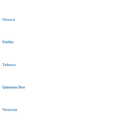
Oaxaca
Puebla
Tabasco
Quintana Roo
Veracruz