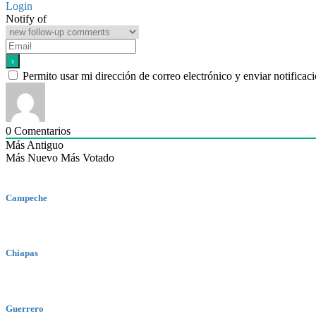
Login
Notify of
Permito usar mi dirección de correo electrónico y enviar notifica
0
Comentarios
Más Antiguo
Más Nuevo
Más Votado
Campeche
Chiapas
Guerrero