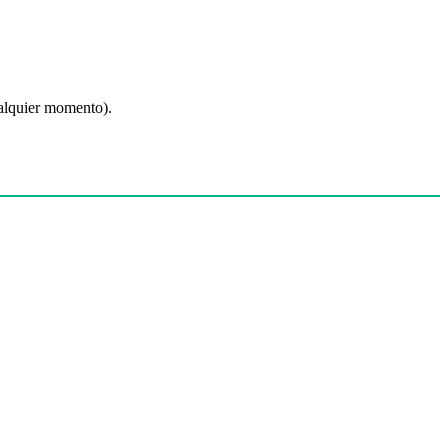
ualquier momento).