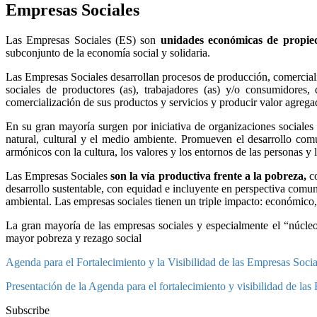
Empresas Sociales
Las Empresas Sociales (ES) son
unidades económicas de propied
subconjunto de la economía social y solidaria.
Las Empresas Sociales desarrollan procesos de producción, comercial
sociales de productores (as), trabajadores (as) y/o consumidores
comercialización de sus productos y servicios y producir valor agrega
En su gran mayoría surgen por iniciativa de organizaciones sociales
natural, cultural y el medio ambiente. Promueven el desarrollo com
armónicos con la cultura, los valores y los entornos de las personas y
Las Empresas Sociales
son la vía productiva frente a la pobreza,
co
desarrollo sustentable, con equidad e incluyente en perspectiva comuni
ambiental. Las empresas sociales tienen un triple impacto: económico,
La gran mayoría de las empresas sociales y especialmente el “núcle
mayor pobreza y rezago social
Agenda para el Fortalecimiento y la Visibilidad de las Empresas Soci
Presentación de la Agenda para el fortalecimiento y visibilidad de l
Subscribe