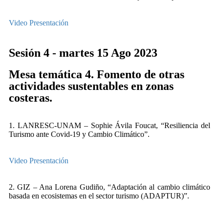
Video
Presentación
Sesión 4 - martes 15 Ago 2023
Mesa temática 4. Fomento de otras
actividades sustentables en zonas
costeras.
1. LANRESC-UNAM – Sophie Ávila Foucat, “Resiliencia del
Turismo ante Covid-19 y Cambio Climático”.
Video
Presentación
2. GIZ – Ana Lorena Gudiño, “Adaptación al cambio climático
basada en ecosistemas en el sector turismo (ADAPTUR)”.