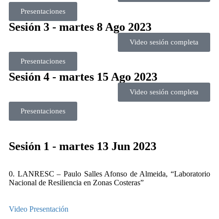
Presentaciones
Sesión 3 - martes 8 Ago 2023
Video sesión completa
Presentaciones
Sesión 4 - martes 15 Ago 2023
Video sesión completa
Presentaciones
Sesión 1 - martes 13 Jun 2023
0. LANRESC – Paulo Salles Afonso de Almeida, “Laboratorio
Nacional de Resiliencia en Zonas Costeras”
Video
Presentación