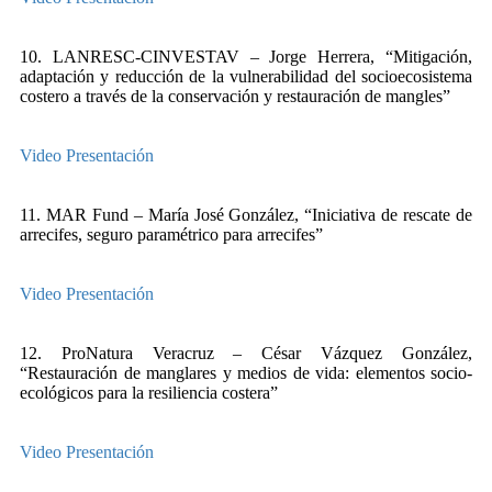
10. LANRESC-CINVESTAV – Jorge Herrera, “Mitigación,
adaptación y reducción de la vulnerabilidad del socioecosistema
costero a través de la conservación y restauración de mangles”
Video
Presentación
11. MAR Fund – María José González, “Iniciativa de rescate de
arrecifes, seguro paramétrico para arrecifes”
Video
Presentación
12. ProNatura Veracruz – César Vázquez González,
“Restauración de manglares y medios de vida: elementos socio-
ecológicos para la resiliencia costera”
Video
Presentación