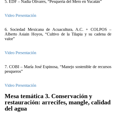
5. EDF – Nadia Olivares, “Pesquería del Mero en Yucatán”
Video
Presentación
6. Sociedad Mexicana de Acuacultura, A.C. + COLPOS –
Alberto Asiain Hoyos, “Cultivo de la Tilapia y su cadena de
valor”
Video
Presentación
7. COBI – María José Espinosa, “Manejo sostenible de recursos
pesqueros”
Video
Presentación
Mesa temática 3. Conservación y
restauración: arrecifes, mangle, calidad
del agua