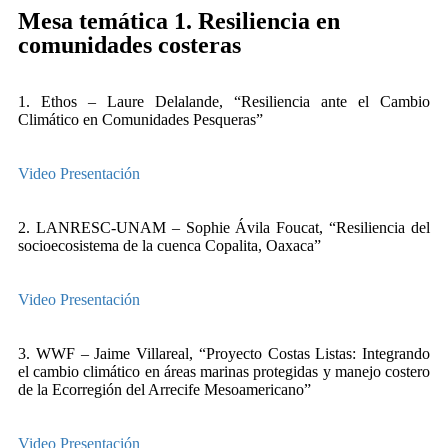
Mesa temática 1. Resiliencia en
comunidades costeras
1. Ethos – Laure Delalande, “Resiliencia ante el Cambio
Climático en Comunidades Pesqueras”
Video
Presentación
2. LANRESC-UNAM – Sophie Ávila Foucat, “Resiliencia del
socioecosistema de la cuenca Copalita, Oaxaca”
Video
Presentación
3. WWF – Jaime Villareal, “Proyecto Costas Listas: Integrando
el cambio climático en áreas marinas protegidas y manejo costero
de la Ecorregión del Arrecife Mesoamericano”
Video
Presentación