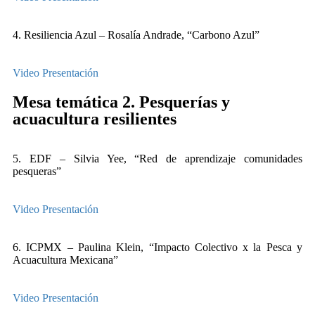
4. Resiliencia Azul – Rosalía Andrade, “Carbono Azul”
Video
Presentación
Mesa temática 2. Pesquerías y
acuacultura resilientes
5. EDF – Silvia Yee, “Red de aprendizaje comunidades
pesqueras”
Video
Presentación
6. ICPMX – Paulina Klein, “Impacto Colectivo x la Pesca y
Acuacultura Mexicana”
Video
Presentación