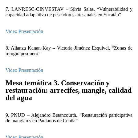
7. LANRESC-CINVESTAV – Silvia Salas, “Vulnerabilidad y
capacidad adaptativa de pescadores artesanales en Yucatán”
Video
Presentación
8. Alianza Kanan Kay – Victoria Jiménez Esquivel, “Zonas de
refugio pesquero”
Video
Presentación
Mesa temática 3. Conservación y
restauración: arrecifes, mangle, calidad
del agua
9. PNUD – Alejandro Betancourth, “Restauración participativa
de manglares en Pantanos de Centla”
Video
Presentación