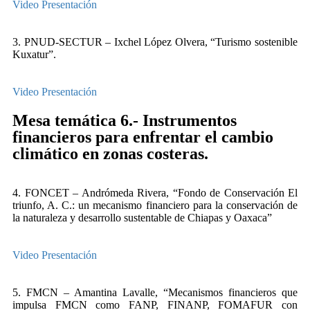
Video
Presentación
3. PNUD-SECTUR – Ixchel López Olvera, “Turismo sostenible
Kuxatur”.
Video
Presentación
Mesa temática 6.- Instrumentos
financieros para enfrentar el cambio
climático en zonas costeras.
4. FONCET – Andrómeda Rivera, “Fondo de Conservación El
triunfo, A. C.: un mecanismo financiero para la conservación de
la naturaleza y desarrollo sustentable de Chiapas y Oaxaca”
Video
Presentación
5. FMCN – Amantina Lavalle, “Mecanismos financieros que
impulsa FMCN como FANP, FINANP, FOMAFUR con