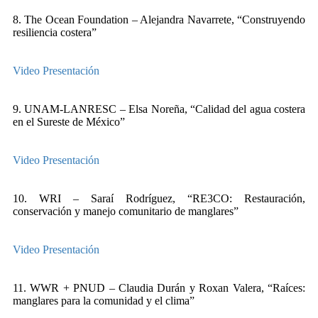
8. The Ocean Foundation – Alejandra Navarrete, “Construyendo
resiliencia costera”
Video
Presentación
9. UNAM-LANRESC – Elsa Noreña, “Calidad del agua costera
en el Sureste de México”
Video
Presentación
10. WRI – Saraí Rodríguez, “RE3CO: Restauración,
conservación y manejo comunitario de manglares”
Video
Presentación
11. WWR + PNUD – Claudia Durán y Roxan Valera, “Raíces:
manglares para la comunidad y el clima”