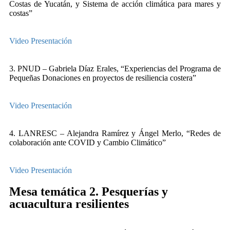
Costas de Yucatán, y Sistema de acción climática para mares y
costas”
Video
Presentación
3. PNUD – Gabriela Díaz Erales, “Experiencias del Programa de
Pequeñas Donaciones en proyectos de resiliencia costera”
Video
Presentación
4. LANRESC – Alejandra Ramírez y Ángel Merlo, “Redes de
colaboración ante COVID y Cambio Climático”
Video
Presentación
Mesa temática 2. Pesquerías y
acuacultura resilientes