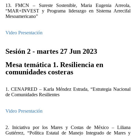
13. FMCN – Sureste Sostenible, Maria Eugenia Arreola,
“MAR+INVEST y Programa liderazgo en Sistema Arrecifal
Mesoamericano”
Video
Presentación
Sesión 2 - martes 27 Jun 2023
Mesa temática 1. Resiliencia en
comunidades costeras
1. CENAPRED – Karla Méndez Estrada, “Estrategia Nacional
de Comunidades Resilientes
Video
Presentación
2. Iniciativa por los Mares y Costas de México – Liliana
Gutiérrez, “Política Estatal de Manejo Integrado de Mares y