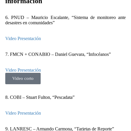
información
6. PNUD – Mauricio Escalante, “Sistema de monitoreo ante
desastres en comunidades”
Video
Presentación
7. FMCN + CONABIO – Daniel Guevara, “Infocéanos”
Video
Presentación
Video corto
8. COBI – Stuart Fulton, “Pescadata”
Video
Presentación
9. LANRESC – Armando Carmona, “Tarjetas de Reporte”