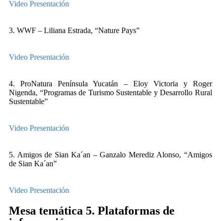
Video
Presentación
3. WWF – Liliana Estrada, “Nature Pays”
Video
Presentación
4. ProNatura Península Yucatán – Eloy Victoria y Roger
Nigenda, “Programas de Turismo Sustentable y Desarrollo Rural
Sustentable”
Video
Presentación
5. Amigos de Sian Ka´an – Ganzalo Merediz Alonso, “Amigos
de Sian Ka´an”
Video
Presentación
Mesa temática 5. Plataformas de