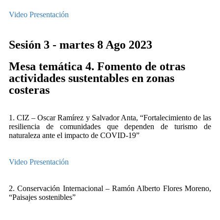
Video
Presentación
Sesión 3 - martes 8 Ago 2023
Mesa temática 4. Fomento de otras
actividades sustentables en zonas
costeras
1. CIZ – Oscar Ramírez y Salvador Anta, “Fortalecimiento de las
resiliencia de comunidades que dependen de turismo de
naturaleza ante el impacto de COVID-19”
Video
Presentación
2. Conservación Internacional – Ramón Alberto Flores Moreno,
“Paisajes sostenibles”