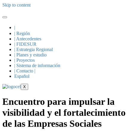
Skip to content
|
| Región
| Antecedentes
| FIDESUR
| Estrategia Regional
| Planes y estudio
| Proyectos
| Sistema de información
| Contacto |
Español
X
Encuentro para impulsar la
visibilidad y el fortalecimiento
de las Empresas Sociales