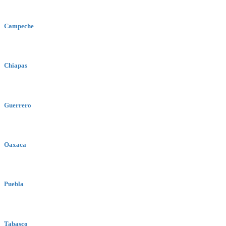
Campeche
Chiapas
Guerrero
Oaxaca
Puebla
Tabasco