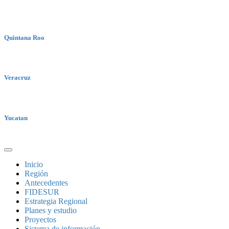
Quintana Roo
Veracruz
Yucatan
Inicio
Región
Antecedentes
FIDESUR
Estrategia Regional
Planes y estudio
Proyectos
Sistema de información