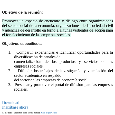
Objetivo de la reunión:
Promover un espacio de encuentro y diálogo entre organizaciones
del sector social de la economía, organizaciones de la sociedad civil
y agencias de desarrollo en torno a algunas vertientes de acción para
el fortalecimiento de las empresas sociales.
Objetivos específicos:
1.
Compartir experiencias e identificar oportunidades para la
diversificación de canales de
comercialización de los productos y servicios de las
empresas sociales.
2.
Difundir los trabajos de investigación y vinculación del
sector académico en respaldo
del sector de las empresas de economía social.
3.
Presentar y promover el portal de difusión para las empresas
sociales.
Download
Inscríbase ahora
Al dar click en el botón, usted acepta nuestro
Aviso de privacidad