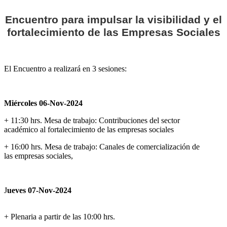
Encuentro para impulsar la visibilidad y el
fortalecimiento de las Empresas Sociales
El Encuentro a realizará en 3 sesiones:
Miércoles 06-Nov-2024
+ 11:30 hrs. Mesa de trabajo: Contribuciones del sector
académico al fortalecimiento de las empresas sociales
+ 16:00 hrs. Mesa de trabajo: Canales de comercialización de
las empresas sociales,
J
ueves 07-Nov-2024
+ Plenaria a partir de las 10:00 hrs.