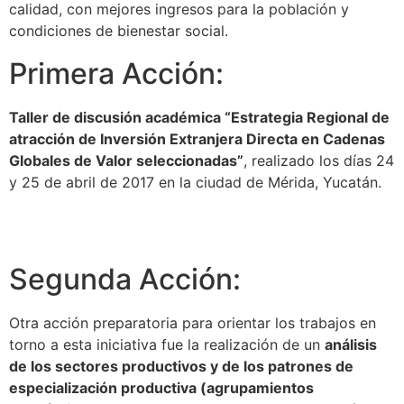
calidad, con mejores ingresos para la población y
condiciones de bienestar social.
Primera Acción:
Taller de discusión académica “Estrategia Regional de
atracción de Inversión Extranjera Directa en Cadenas
Globales de Valor seleccionadas”
, realizado los días 24
y 25 de abril de 2017 en la ciudad de Mérida, Yucatán.
Ver más
Segunda Acción:
Otra acción preparatoria para orientar los trabajos en
torno a esta iniciativa fue la realización de un
análisis
de los sectores productivos y de los patrones de
especialización productiva (agrupamientos