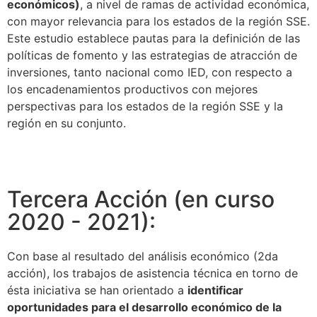
económicos)
, a nivel de ramas de actividad económica,
con mayor relevancia para los estados de la región SSE.
Este estudio establece pautas para la definición de las
políticas de fomento y las estrategias de atracción de
inversiones, tanto nacional como IED, con respecto a
los encadenamientos productivos con mejores
perspectivas para los estados de la región SSE y la
región en su conjunto.
Ver más
Tercera Acción (en curso
2020 - 2021):
Con base al resultado del análisis económico (2da
acción), los trabajos de asistencia técnica en torno de
ésta iniciativa se han orientado a
identificar
oportunidades para el desarrollo económico de la