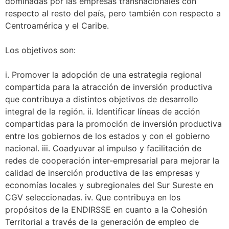
dominadas por las empresas transnacionales con
respecto al resto del país, pero también con respecto a
Centroamérica y el Caribe.
Los objetivos son:
i. Promover la adopción de una estrategia regional
compartida para la atracción de inversión productiva
que contribuya a distintos objetivos de desarrollo
integral de la región. ii. Identificar líneas de acción
compartidas para la promoción de inversión productiva
entre los gobiernos de los estados y con el gobierno
nacional. iii. Coadyuvar al impulso y facilitación de
redes de cooperación inter-empresarial para mejorar la
calidad de inserción productiva de las empresas y
economías locales y subregionales del Sur Sureste en
CGV seleccionadas. iv. Que contribuya en los
propósitos de la ENDIRSSE en cuanto a la Cohesión
Territorial a través de la generación de empleo de