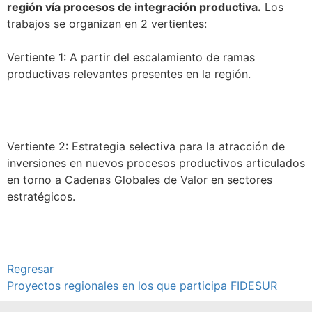
región vía procesos de integración productiva.
Los
trabajos se organizan en 2 vertientes:
Vertiente 1: A partir del escalamiento de ramas
productivas relevantes presentes en la región.
Ver más
Vertiente 2: Estrategia selectiva para la atracción de
inversiones en nuevos procesos productivos articulados
en torno a Cadenas Globales de Valor en sectores
estratégicos.
Ver más
Regresar
Proyectos regionales en los que participa FIDESUR