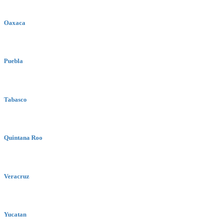
Oaxaca
Puebla
Tabasco
Quintana Roo
Veracruz
Yucatan