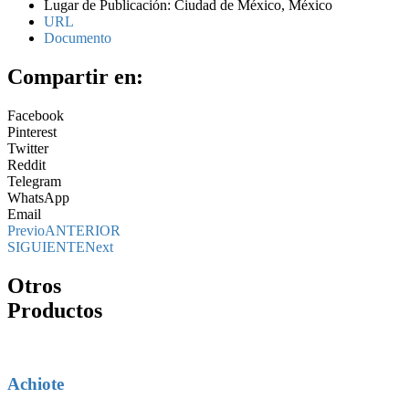
Lugar de Publicación: Ciudad de México, México
URL
Documento
Compartir en:
Facebook
Pinterest
Twitter
Reddit
Telegram
WhatsApp
Email
Previo
ANTERIOR
SIGUIENTE
Next
Otros
Productos
Achiote