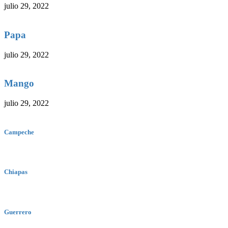
julio 29, 2022
Papa
julio 29, 2022
Mango
julio 29, 2022
Campeche
Chiapas
Guerrero