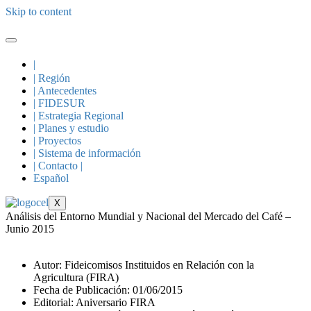
Skip to content
|
| Región
| Antecedentes
| FIDESUR
| Estrategia Regional
| Planes y estudio
| Proyectos
| Sistema de información
| Contacto |
Español
X
Análisis del Entorno Mundial y Nacional del Mercado del Café –
Junio 2015
Autor: Fideicomisos Instituidos en Relación con la
Agricultura (FIRA)
Fecha de Publicación: 01/06/2015
Editorial: Aniversario FIRA