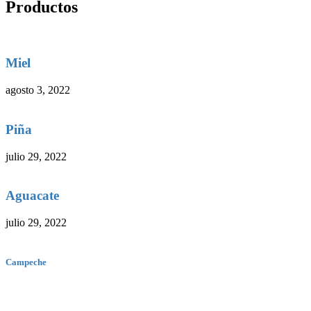
Productos
Miel
agosto 3, 2022
Piña
julio 29, 2022
Aguacate
julio 29, 2022
Campeche