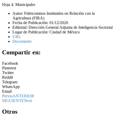
Hoja 4. Municipales
Autor: Fideicomisos Instituidos en Relación con la
Agricultura (FIRA)
Fecha de Publicación: 01/12/2020
Editorial: Dirección General Adjunta de Inteligencia Sectorial
Lugar de Publicación: Ciudad de México
URL
Documento
Compartir en:
Facebook
Pinterest
Twitter
Reddit
Telegram
WhatsApp
Email
Previo
ANTERIOR
SIGUIENTE
Next
Otros