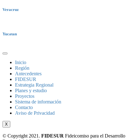
Veracruz
Yucatan
Inicio
Región
Antecedentes
FIDESUR
Estrategia Regional
Planes y estudio
Proyectos
Sistema de información
Contacto
Aviso de Privacidad
X
© Copyright 2021.
FIDESUR
Fideicomiso para el Desarrollo