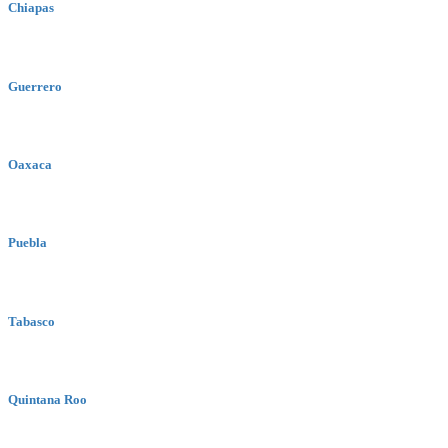
Chiapas
Guerrero
Oaxaca
Puebla
Tabasco
Quintana Roo