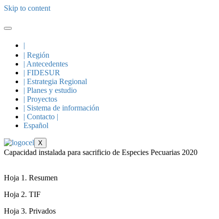
Skip to content
|
| Región
| Antecedentes
| FIDESUR
| Estrategia Regional
| Planes y estudio
| Proyectos
| Sistema de información
| Contacto |
Español
X
Capacidad instalada para sacrificio de Especies Pecuarias 2020
Hoja 1. Resumen
Hoja 2. TIF
Hoja 3. Privados