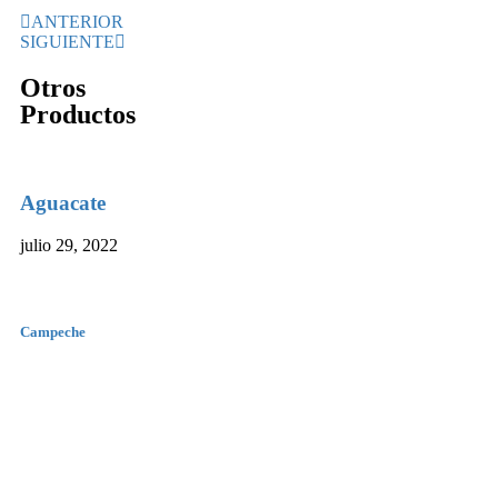
ANTERIOR
SIGUIENTE
Otros
Productos
Aguacate
julio 29, 2022
Campeche