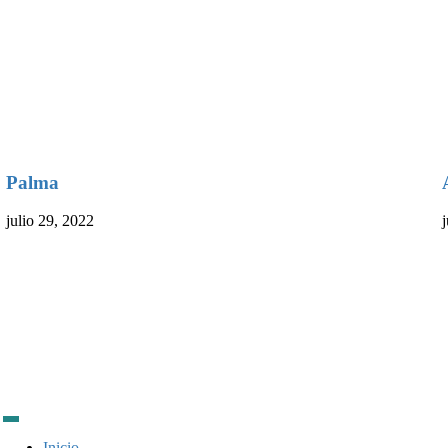
Palma
julio 29, 2022
Inicio