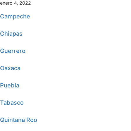
enero 4, 2022
Campeche
Chiapas
Guerrero
Oaxaca
Puebla
Tabasco
Quintana Roo