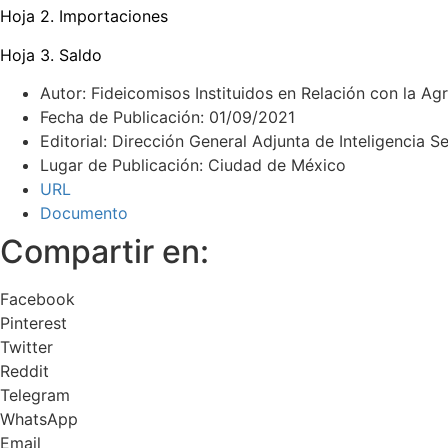
Hoja 2. Importaciones
Hoja 3. Saldo
Autor: Fideicomisos Instituidos en Relación con la Agr
Fecha de Publicación: 01/09/2021
Editorial: Dirección General Adjunta de Inteligencia Se
Lugar de Publicación: Ciudad de México
URL
Documento
Compartir en:
Facebook
Pinterest
Twitter
Reddit
Telegram
WhatsApp
Email