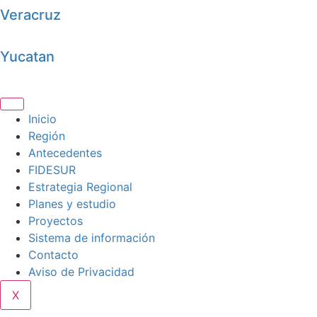
Veracruz
Yucatan
Inicio
Región
Antecedentes
FIDESUR
Estrategia Regional
Planes y estudio
Proyectos
Sistema de información
Contacto
Aviso de Privacidad
X