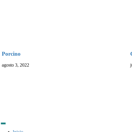
Porcino
agosto 3, 2022
Inicio