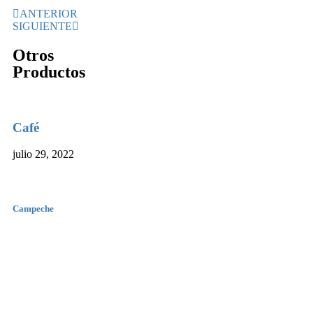
ANTERIOR
SIGUIENTE
Otros
Productos
Café
julio 29, 2022
Campeche