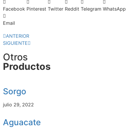
Facebook
Pinterest
Twitter
Reddit
Telegram
WhatsApp
Email
ANTERIOR
SIGUIENTE
Otros
Productos
Sorgo
julio 29, 2022
Aguacate