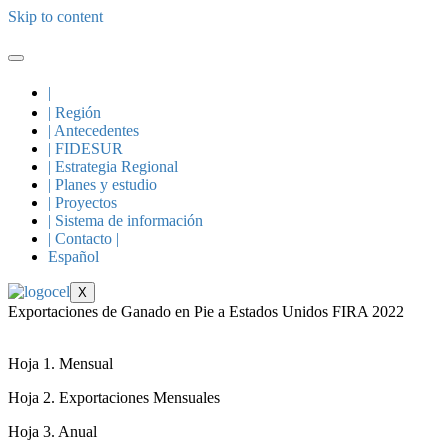
Skip to content
|
| Región
| Antecedentes
| FIDESUR
| Estrategia Regional
| Planes y estudio
| Proyectos
| Sistema de información
| Contacto |
Español
X
Exportaciones de Ganado en Pie a Estados Unidos FIRA 2022
Hoja 1. Mensual
Hoja 2. Exportaciones Mensuales
Hoja 3. Anual