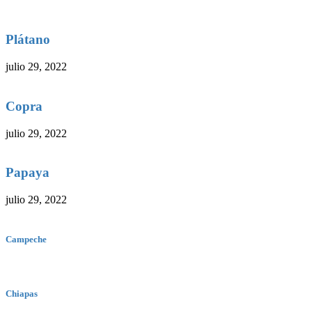
Plátano
julio 29, 2022
Copra
julio 29, 2022
Papaya
julio 29, 2022
Campeche
Chiapas