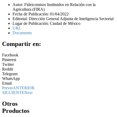
Autor: Fideicomisos Instituidos en Relación con la
Agricultura (FIRA)
Fecha de Publicación: 01/04/2022
Editorial: Dirección General Adjunta de Inteligencia Sectorial
Lugar de Publicación: Ciudad de México
URL
Documento
Compartir en:
Facebook
Pinterest
Twitter
Reddit
Telegram
WhatsApp
Email
Previo
ANTERIOR
SIGUIENTE
Next
Otros
Productos