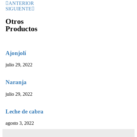
ANTERIOR
SIGUIENTE
Otros
Productos
Ajonjolí
julio 29, 2022
Naranja
julio 29, 2022
Leche de cabra
agosto 3, 2022