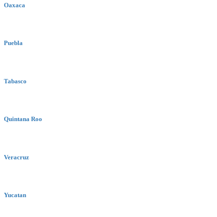
Oaxaca
Puebla
Tabasco
Quintana Roo
Veracruz
Yucatan