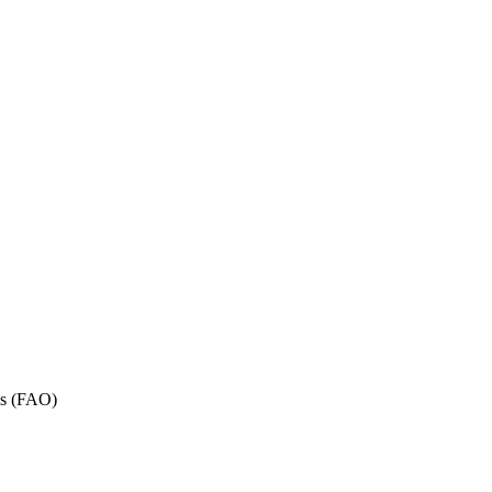
ns (FAO)