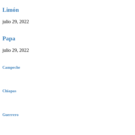
Limón
julio 29, 2022
Papa
julio 29, 2022
Campeche
Chiapas
Guerrero