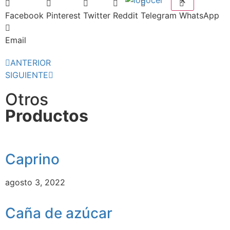
X
Facebook
Pinterest
Twitter
Reddit
Telegram
WhatsApp
Email
ANTERIOR
SIGUIENTE
Otros
Productos
Caprino
agosto 3, 2022
Caña de azúcar