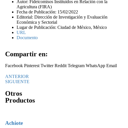
Autor: Fideicomisos Instituidos en Relación con la
Agricultura (FIRA)
Fecha de Publicación: 15/02/2022
Editorial: Dirección de Investigación y Evaluación
Económica y Sectorial
Lugar de Publicación: Ciudad de México, México
URL
Documento
Compartir en:
Facebook
Pinterest
Twitter
Reddit
Telegram
WhatsApp
Email
ANTERIOR
SIGUIENTE
Otros
Productos
Achiote