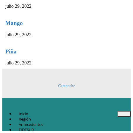
julio 29, 2022
Mango
julio 29, 2022
Piña
julio 29, 2022
Campeche
Inicio
Región
Antecedentes
FIDESUR