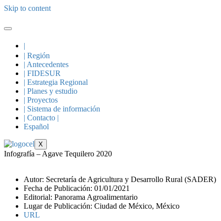
Skip to content
|
| Región
| Antecedentes
| FIDESUR
| Estrategia Regional
| Planes y estudio
| Proyectos
| Sistema de información
| Contacto |
Español
X
Infografía – Agave Tequilero 2020
Autor: Secretaría de Agricultura y Desarrollo Rural (SADER)
Fecha de Publicación: 01/01/2021
Editorial: Panorama Agroalimentario
Lugar de Publicación: Ciudad de México, México
URL