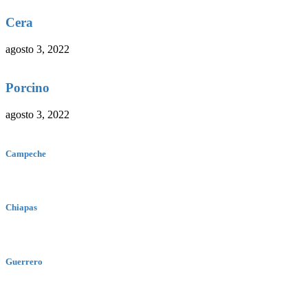
Cera
agosto 3, 2022
Porcino
agosto 3, 2022
Campeche
Chiapas
Guerrero