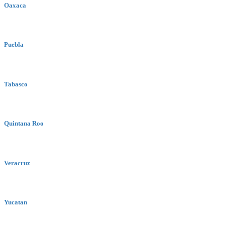
Oaxaca
Puebla
Tabasco
Quintana Roo
Veracruz
Yucatan