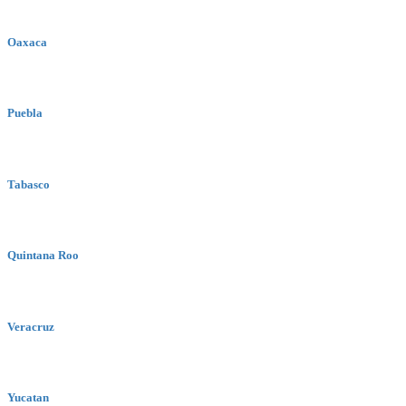
Oaxaca
Puebla
Tabasco
Quintana Roo
Veracruz
Yucatan