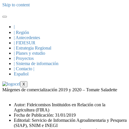
Skip to content
|
| Región
| Antecedentes
| FIDESUR
| Estrategia Regional
| Planes y estudio
| Proyectos
| Sistema de información
| Contacto |
Español
X
Márgenes de comercialización 2019 y 2020 – Tomate Saladette
Autor: Fideicomisos Instituidos en Relación con la
Agricultura (FIRA)
Fecha de Publicación: 31/01/2019
Editorial: Servicio de Información Agroalimentaria y Pesquera
(SIAP), SNIM e INEGI