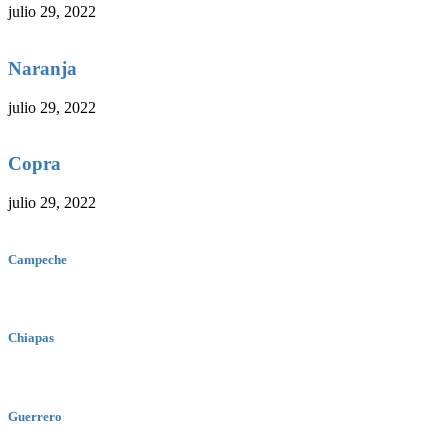
julio 29, 2022
Naranja
julio 29, 2022
Copra
julio 29, 2022
Campeche
Chiapas
Guerrero