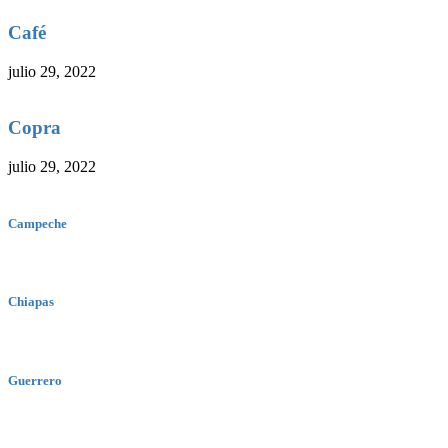
Café
julio 29, 2022
Copra
julio 29, 2022
Campeche
Chiapas
Guerrero