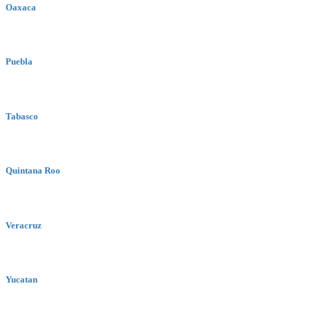
Oaxaca
Puebla
Tabasco
Quintana Roo
Veracruz
Yucatan