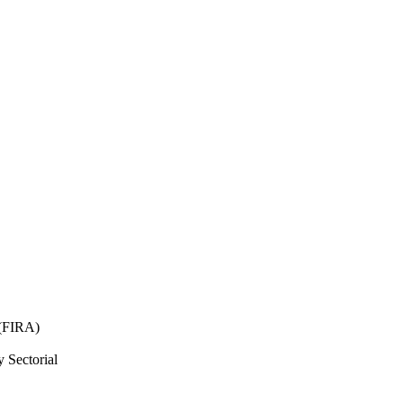
 (FIRA)
 Sectorial