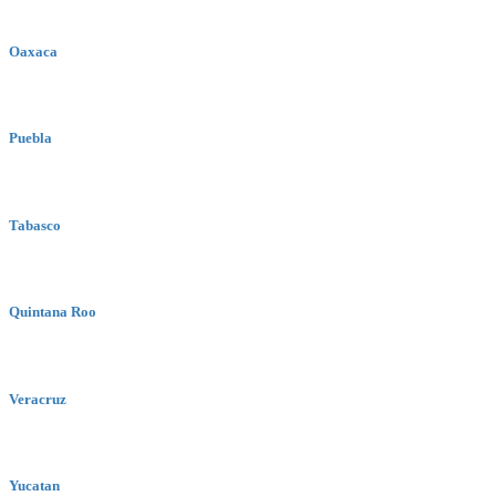
Oaxaca
Puebla
Tabasco
Quintana Roo
Veracruz
Yucatan