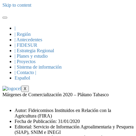
Skip to content
|
| Región
| Antecedentes
| FIDESUR
| Estrategia Regional
| Planes y estudio
| Proyectos
| Sistema de información
| Contacto |
Español
X
Márgenes de Comercialización 2020 – Plátano Tabasco
Autor: Fideicomisos Instituidos en Relación con la
Agricultura (FIRA)
Fecha de Publicación: 31/01/2020
Editorial: Servicio de Información Agroalimentaria y Pesquera
(SIAP), SNIM e INEGI