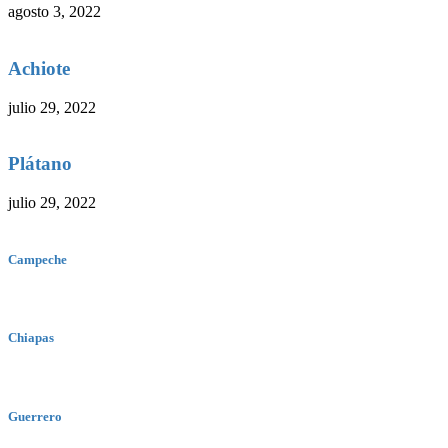
agosto 3, 2022
Achiote
julio 29, 2022
Plátano
julio 29, 2022
Campeche
Chiapas
Guerrero