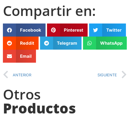
Compartir en:
Facebook
Pinterest
Twitter
Reddit
Telegram
WhatsApp
Email
ANTERIOR
SIGUIENTE
Otros
Productos