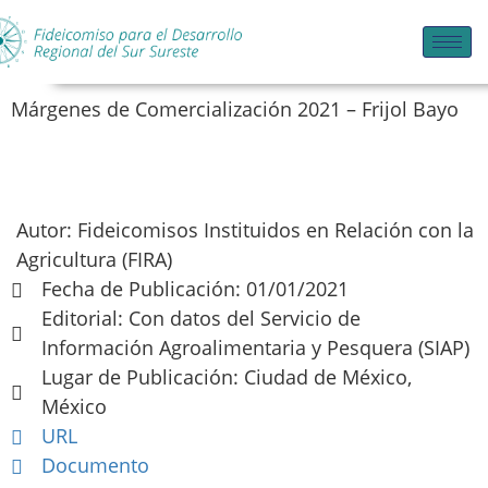
Márgenes de Comercialización 2021 – Frijol Bayo
Autor: Fideicomisos Instituidos en Relación con la
Agricultura (FIRA)
Fecha de Publicación: 01/01/2021
Editorial: Con datos del Servicio de
Información Agroalimentaria y Pesquera (SIAP)
Lugar de Publicación: Ciudad de México,
México
URL
Documento