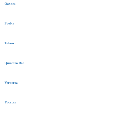
Oaxaca
Puebla
Tabasco
Quintana Roo
Veracruz
Yucatan