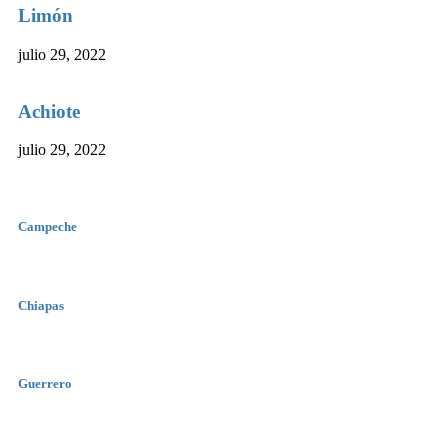
Limón
julio 29, 2022
Achiote
julio 29, 2022
Campeche
Chiapas
Guerrero