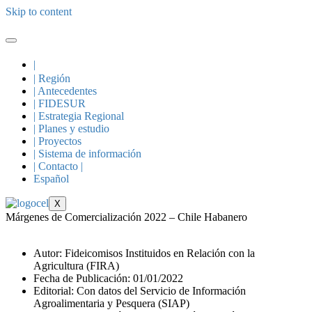
Skip to content
|
| Región
| Antecedentes
| FIDESUR
| Estrategia Regional
| Planes y estudio
| Proyectos
| Sistema de información
| Contacto |
Español
X
Márgenes de Comercialización 2022 – Chile Habanero
Autor: Fideicomisos Instituidos en Relación con la
Agricultura (FIRA)
Fecha de Publicación: 01/01/2022
Editorial: Con datos del Servicio de Información
Agroalimentaria y Pesquera (SIAP)