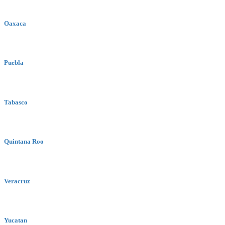
Oaxaca
Puebla
Tabasco
Quintana Roo
Veracruz
Yucatan