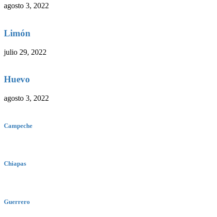
agosto 3, 2022
Limón
julio 29, 2022
Huevo
agosto 3, 2022
Campeche
Chiapas
Guerrero