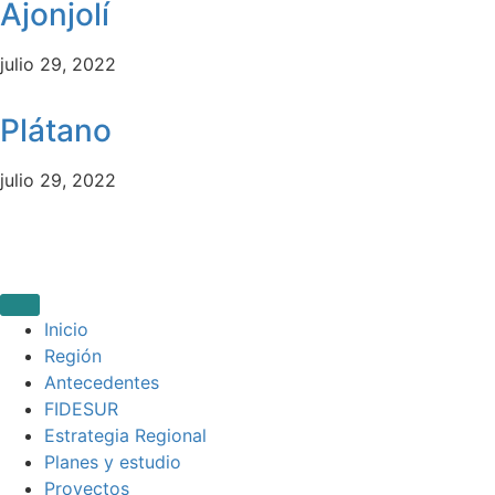
Ajonjolí
julio 29, 2022
Plátano
julio 29, 2022
Inicio
Región
Antecedentes
FIDESUR
Estrategia Regional
Planes y estudio
Proyectos