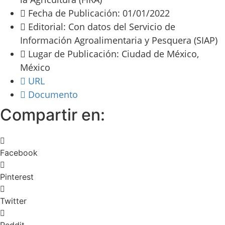
Fecha de Publicación: 01/01/2022
Editorial: Con datos del Servicio de
Información Agroalimentaria y Pesquera (SIAP)
Lugar de Publicación: Ciudad de México,
México
URL
Documento
Compartir en:
Facebook
Pinterest
Twitter